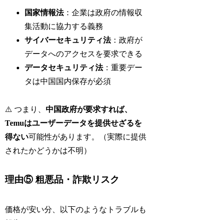
国家情報法
：企業は政府の情報収
集活動に協力する義務
サイバーセキュリティ法
：政府が
データへのアクセスを要求できる
データセキュリティ法
：重要デー
タは中国国内保存が必須
⚠️ つまり、
中国政府が要求すれば、
Temuはユーザーデータを提供せざるを
得ない
可能性があります。（実際に提供
されたかどうかは不明）
理由⑤ 粗悪品・詐欺リスク
価格が安い分、以下のようなトラブルも