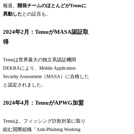
報道。
開発チームのほとんどがTemuに
異動した
との証言も。
2024年2月：TemuがMASA認証取
得
Temuは世界最大の独立系認証機関
DEKRAにより、Mobile Application
Security Assessment（MASA）に合格した
と認定されました。
2024年4月：TemuがAPWG加盟
Temuは、フィッシング詐欺対策に取り
組む国際組織「Anti-Phishing Working