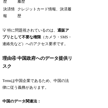
歴
履歴
決済情
クレジットカード情報、決済履
報
歴
💡 特に問題視されているのは、
通販ア
プリとして不要な権限
（カメラ・SMS・
連絡先など）へのアクセス要求です。
理由④ 中国政府へのデータ提供リ
スク
Temuは中国企業であるため、中国の法
律に従う義務があります。
中国のデータ関連法：