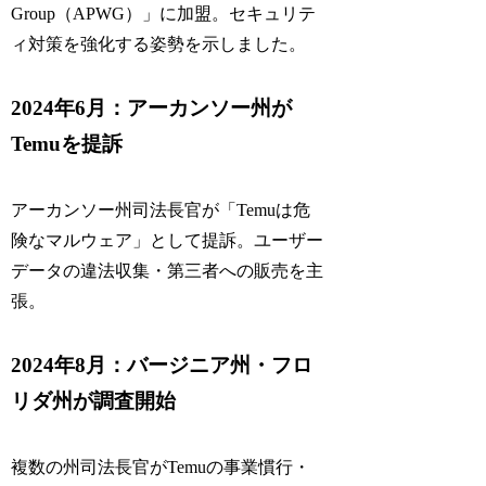
Group（APWG）」に加盟。セキュリテ
ィ対策を強化する姿勢を示しました。
2024年6月：アーカンソー州が
Temuを提訴
アーカンソー州司法長官が「Temuは危
険なマルウェア」として提訴。ユーザー
データの違法収集・第三者への販売を主
張。
2024年8月：バージニア州・フロ
リダ州が調査開始
複数の州司法長官がTemuの事業慣行・