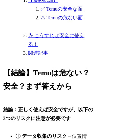
【最終結論】
✅ Temuの安全な面
⚠️ Temuの危ない面
🎯 こうすれば安全に使え
る！
関連記事
【結論】Temuは危ない？
安全？まず答えから
結論：正しく使えば安全ですが、以下の
3つのリスクに注意が必要です
①
データ収集のリスク
– 位置情