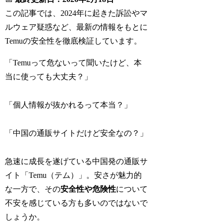
この記事では、2024年に起きた訴訟やマ
ルウェア疑惑など、最新の情報をもとに
Temuの安全性を徹底検証しています。
「Temuって危ないって聞いたけど、本
当に使っても大丈夫？」
「個人情報が抜かれるって本当？」
「中国の通販サイトだけど安全なの？」
急速に成長を遂げている中国発の通販サ
イト「Temu（テム）」。安さが魅力的
な一方で、その
安全性や危険性
について
不安を感じている方も多いのではないで
しょうか。