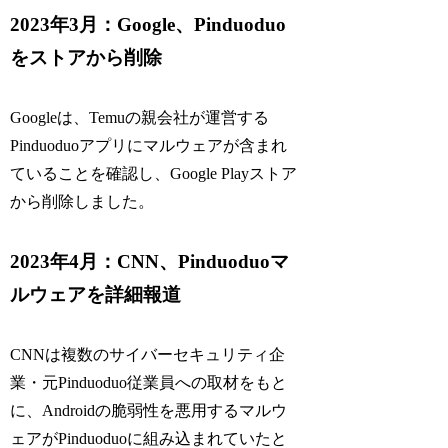
2023年3月：Google、Pinduoduo
をストアから削除
Googleは、Temuの親会社が運営する
Pinduoduoアプリにマルウェアが含まれ
ていることを確認し、Google Playストア
から削除しました。
2023年4月：CNN、Pinduoduoマ
ルウェアを詳細報道
CNNは複数のサイバーセキュリティ企
業・元Pinduoduo従業員への取材をもと
に、Androidの脆弱性を悪用するマルウ
ェアがPinduoduoに組み込まれていたと