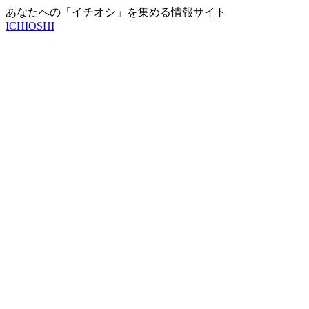
あなたへの「イチオシ」を集める情報サイト
ICHIOSHI