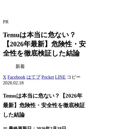
PR
Temuは本当に危ない？
【2026年最新】危険性・安
全性を徹底検証した結論
新着
X
Facebook
はてブ
Pocket
LINE
コピー
2026.02.18
Temuは本当に危ない？【2026年
最新】危険性・安全性を徹底検証
した結論
📅
最終更新日：2026年2月18日