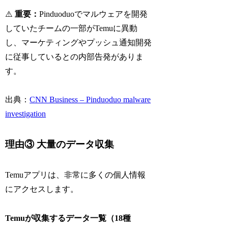
⚠️
重要：
Pinduoduoでマルウェアを開発
していたチームの一部がTemuに異動
し、マーケティングやプッシュ通知開発
に従事しているとの内部告発がありま
す。
出典：
CNN Business – Pinduoduo malware
investigation
理由③ 大量のデータ収集
Temuアプリは、非常に多くの個人情報
にアクセスします。
Temuが収集するデータ一覧（18種