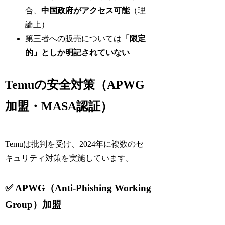
合、
中国政府がアクセス可能
（理
論上）
第三者への販売については
「限定
的」としか明記されていない
Temuの安全対策（APWG
加盟・MASA認証）
Temuは批判を受け、2024年に複数のセ
キュリティ対策を実施しています。
✅ APWG（Anti-Phishing Working
Group）加盟