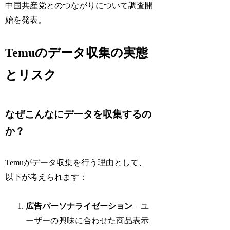
中国共産党とのつながりについて調査開
始を発表。
Temuのデータ収集の実態
とリスク
なぜこんなにデータを収集するの
か？
Temuがデータ収集を行う理由として、
以下が考えられます：
広告パーソナライゼーション
– ユ
ーザーの興味に合わせた商品表示