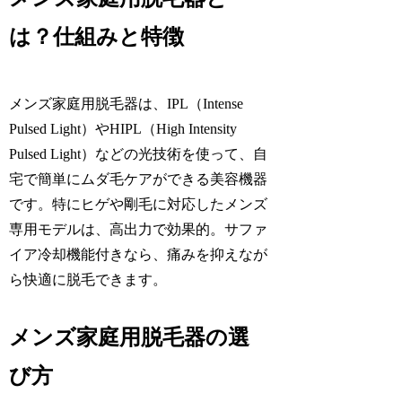
は？仕組みと特徴
メンズ家庭用脱毛器は、IPL（Intense
Pulsed Light）やHIPL（High Intensity
Pulsed Light）などの光技術を使って、自
宅で簡単にムダ毛ケアができる美容機器
です。特にヒゲや剛毛に対応したメンズ
専用モデルは、高出力で効果的。サファ
イア冷却機能付きなら、痛みを抑えなが
ら快適に脱毛できます。
メンズ家庭用脱毛器の選
び方