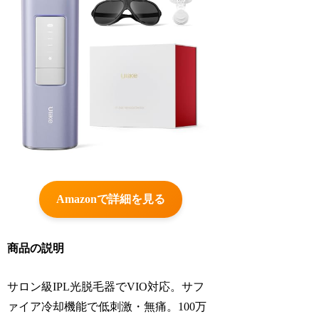
Amazonで詳細を見る
商品の説明
サロン級IPL光脱毛器でVIO対応。サフ
ァイア冷却機能で低刺激・無痛。100万