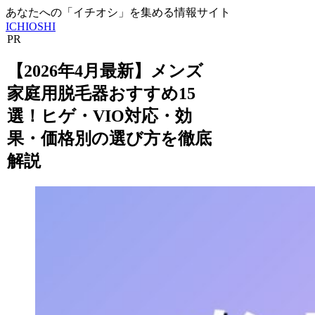
あなたへの「イチオシ」を集める情報サイト
ICHIOSHI
PR
【2026年4月最新】メンズ
家庭用脱毛器おすすめ15
選！ヒゲ・VIO対応・効
果・価格別の選び方を徹底
解説