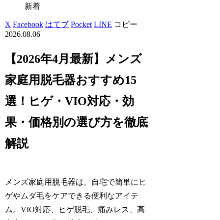
新着
X
Facebook
はてブ
Pocket
LINE
コピー
2026.08.06
【2026年4月最新】メンズ
家庭用脱毛器おすすめ15
選！ヒゲ・VIO対応・効
果・価格別の選び方を徹底
解説
メンズ家庭用脱毛器は、自宅で簡単にヒ
ゲやムダ毛をケアできる便利なアイテ
ム。VIO対応、ヒゲ脱毛、痛みレス、高