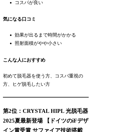
コスパが良い
気になる口コミ
効果が出るまで時間がかかる
照射面積がやや小さい
こんな人におすすめ
初めて脱毛器を使う方、コスパ重視の
方、ヒゲ脱毛したい方
第2位：CRYSTAL HIPL 光脱毛器
2025夏最新登場 【ドイツのiFデザ
イン賞受賞 サファイア技術搭載