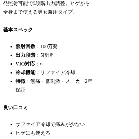
発照射可能で5段階出力調整。ヒゲから
全身まで使える男女兼用タイプ。
基本スペック
照射回数
：100万発
出力段階
：5段階
VIO対応
：○
冷却機能
：サファイア冷却
特徴
：無痛・低刺激・メーカー2年
保証
良い口コミ
サファイア冷却で痛みが少ない
ヒゲにも使える