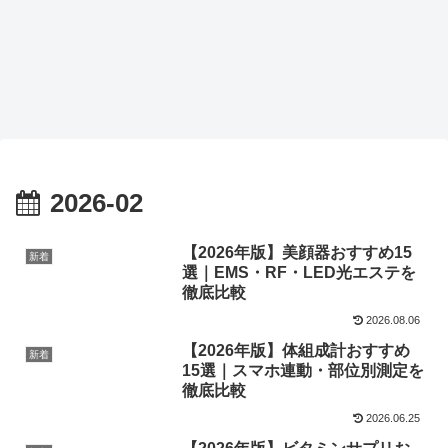
2026-02
【2026年版】美顔器おすすめ15
新着
選｜EMS・RF・LED光エステを
徹底比較
2026.08.06
【2026年版】体組成計おすすめ
新着
15選｜スマホ連動・部位別測定を
徹底比較
2026.06.25