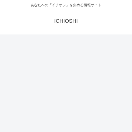
あなたへの「イチオシ」を集める情報サイト
ICHIOSHI