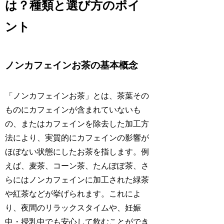
は？種類と選び方のポイ
ント
ノンカフェインお茶の基本概念
「ノンカフェインお茶」とは、茶葉その
ものにカフェインが含まれていないも
の、またはカフェインを除去した加工方
法により、実質的にカフェインの影響が
ほぼない状態にしたお茶を指します。例
えば、麦茶、コーン茶、たんぽぽ茶、さ
らにはノンカフェインに加工された緑茶
や紅茶などが挙げられます。これによ
り、夜間のリラックスタイムや、妊娠
中・授乳中でも安心して飲むことができ