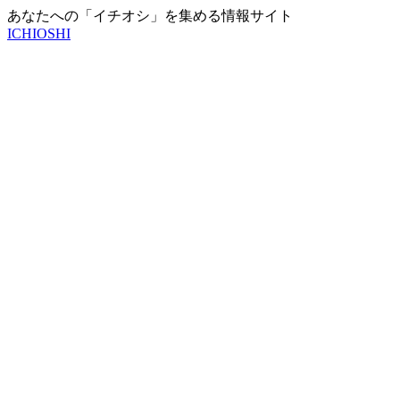
あなたへの「イチオシ」を集める情報サイト
ICHIOSHI