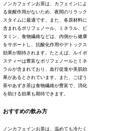
ノンカフェインお茶は、カフェインによ
る覚醒作用がないため、夜間のリラック
スタイムに最適です。また、各原材料に
含まれるポリフェノール、ミネラル、ビ
タミン、食物繊維などは、内側から健康
をサポートし、抗酸化作用やデトックス
効果が期待されます。たとえば、ルイボ
スティーは豊富なポリフェノールとミネ
ラルが含まれており、血行促進や美肌効
果があるとされています。また、ごぼう
茶やあずき茶は食物繊維が豊富で、消化
を助ける効果も期待できます。
おすすめの飲み方
ノンカフェインお茶は、温めても冷たく