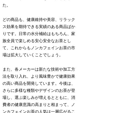
た。
どの商品も、健康維持や美容、リラック
ス効果を期待できる実績のある商品ばか
りです。日常の水分補給はもちろん、家
族全員で楽しめる安心安全なお茶とし
て、これからもノンカフェインお茶の市
場は拡大していくことでしょう。
また、各メーカーは新たな技術や加工方
法を取り入れ、より風味豊かで健康効果
の高い商品を開発しています。今後は、
さらに多様な種類やデザインのお茶が登
場し、選ぶ楽しみが増えるとともに、消
費者の健康意識の高まりと相まって、ノ
ンカフェインお茶の人気は一層広がるこ