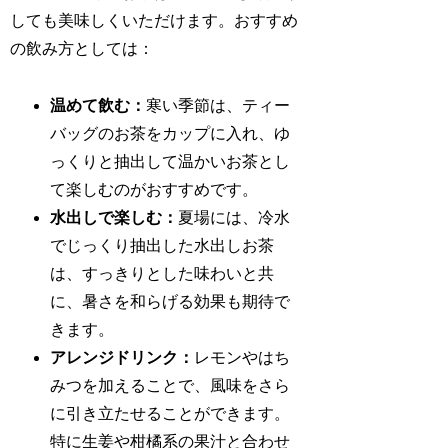
しても美味しくいただけます。おすすめ
の飲み方としては：
温めて飲む：
寒い季節は、ティー
バッグのお茶をカップに入れ、ゆ
っくりと抽出して温かいお茶とし
て楽しむのがおすすめです。
水出しで楽しむ：
夏場には、冷水
でじっくり抽出した水出しお茶
は、すっきりとした味わいと共
に、暑さを和らげる効果も期待で
きます。
アレンジドリンク：
レモンやはち
みつを加えることで、風味をさら
に引き立たせることができます。
特に生姜や柑橘系の果汁と合わせ