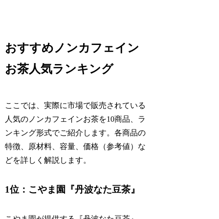
おすすめノンカフェイン
お茶人気ランキング
ここでは、実際に市場で販売されている
人気のノンカフェインお茶を10商品、ラ
ンキング形式でご紹介します。各商品の
特徴、原材料、容量、価格（参考値）な
どを詳しく解説します。
1位：こやま園『丹波なた豆茶』
こやま園が提供する『丹波なた豆茶』