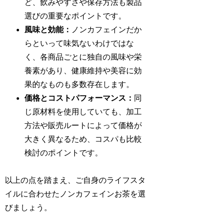
ど、飲みやすさや保存方法も製品
選びの重要なポイントです。
風味と効能：
ノンカフェインだか
らといって味気ないわけではな
く、各商品ごとに独自の風味や栄
養素があり、健康維持や美容に効
果的なものも多数存在します。
価格とコストパフォーマンス：
同
じ原材料を使用していても、加工
方法や販売ルートによって価格が
大きく異なるため、コスパも比較
検討のポイントです。
以上の点を踏まえ、ご自身のライフスタ
イルに合わせたノンカフェインお茶を選
びましょう。