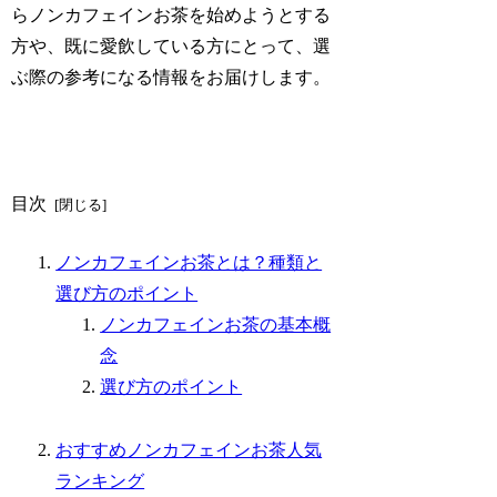
らノンカフェインお茶を始めようとする
方や、既に愛飲している方にとって、選
ぶ際の参考になる情報をお届けします。
目次
ノンカフェインお茶とは？種類と
選び方のポイント
ノンカフェインお茶の基本概
念
選び方のポイント
おすすめノンカフェインお茶人気
ランキング