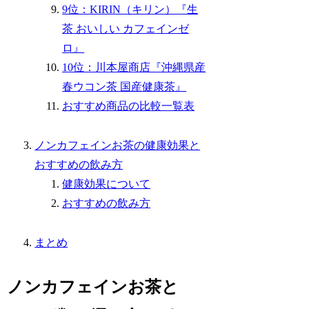
9位：KIRIN（キリン）『生
茶 おいしい カフェインゼ
ロ』
10位：川本屋商店『沖縄県産
春ウコン茶 国産健康茶』
おすすめ商品の比較一覧表
ノンカフェインお茶の健康効果と
おすすめの飲み方
健康効果について
おすすめの飲み方
まとめ
ノンカフェインお茶と