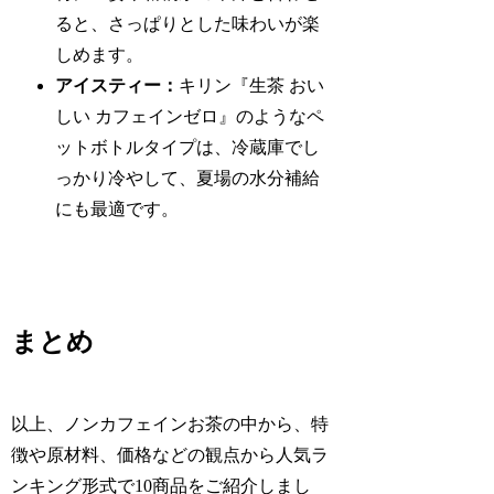
ると、さっぱりとした味わいが楽
しめます。
アイスティー：
キリン『生茶 おい
しい カフェインゼロ』のようなペ
ットボトルタイプは、冷蔵庫でし
っかり冷やして、夏場の水分補給
にも最適です。
まとめ
以上、ノンカフェインお茶の中から、特
徴や原材料、価格などの観点から人気ラ
ンキング形式で10商品をご紹介しまし