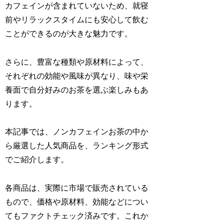
カフェインが含まれていないため、就寝
前やリラックスタイムにも安心して飲む
ことができるのが大きな魅力です。
さらに、豊富な種類や原材料によって、
それぞれの効能や風味が異なり、味や栄
養面で自分好みのお茶を選ぶ楽しみもあ
ります。
本記事では、ノンカフェインお茶の中か
ら厳選した人気商品を、ランキング形式
でご紹介します。
各商品は、実際に市場で販売されている
もので、価格や原材料、効能などについ
てもファクトチェック済みです。これか