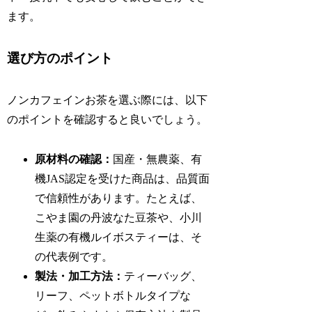
ます。
選び方のポイント
ノンカフェインお茶を選ぶ際には、以下
のポイントを確認すると良いでしょう。
原材料の確認：
国産・無農薬、有
機JAS認定を受けた商品は、品質面
で信頼性があります。たとえば、
こやま園の丹波なた豆茶や、小川
生薬の有機ルイボスティーは、そ
の代表例です。
製法・加工方法：
ティーバッグ、
リーフ、ペットボトルタイプな