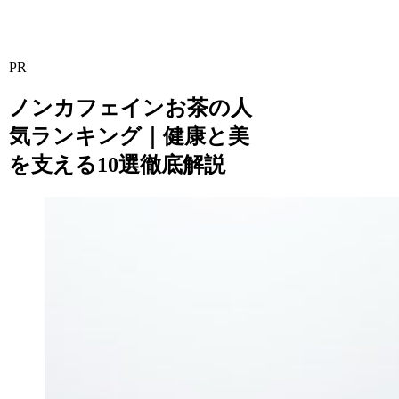
PR
ノンカフェインお茶の人
気ランキング｜健康と美
を支える10選徹底解説