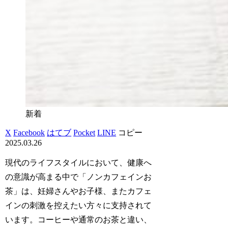
新着
X
Facebook
はてブ
Pocket
LINE
コピー
2025.03.26
現代のライフスタイルにおいて、健康へ
の意識が高まる中で「ノンカフェインお
茶」は、妊婦さんやお子様、またカフェ
インの刺激を控えたい方々に支持されて
います。コーヒーや通常のお茶と違い、