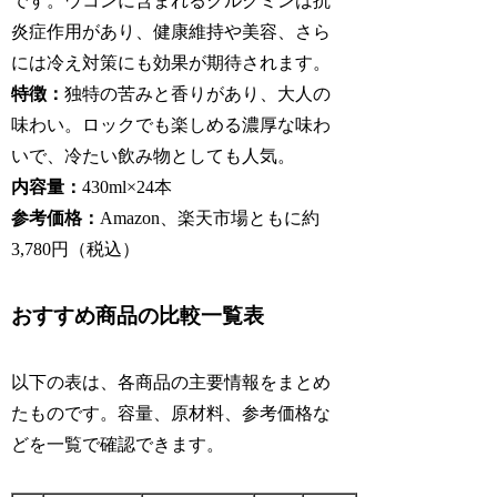
です。ウコンに含まれるクルクミンは抗
炎症作用があり、健康維持や美容、さら
には冷え対策にも効果が期待されます。
特徴：
独特の苦みと香りがあり、大人の
味わい。ロックでも楽しめる濃厚な味わ
いで、冷たい飲み物としても人気。
内容量：
430ml×24本
参考価格：
Amazon、楽天市場ともに約
3,780円（税込）
おすすめ商品の比較一覧表
以下の表は、各商品の主要情報をまとめ
たものです。容量、原材料、参考価格な
どを一覧で確認できます。