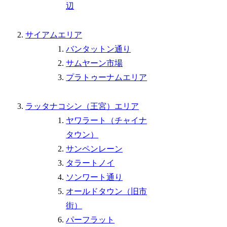
辺
サイアムエリア
バンタットン通り
サムヤーン市場
プラトゥーナムエリア
ラッタナコシン（王宮）エリア
ヤワラート（チャイナ
タウン）
サンペンレーン
タラートノイ
ソンワート通り
オールドタウン（旧市
街）
パーフラット