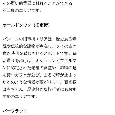
イの歴史的背景に触れることができる一
石二鳥のエリアです。
オールドタウン（旧市街）
バンコクの旧市街エリアは、歴史ある寺
院や伝統的な建物が点在し、タイの古き
良き時代を感じさせるスポットです。狭
い通りを歩けば、ミシュランビブグルマ
ンに認定された老舗の食堂や、独特の趣
を持つカフェが並び、まるで時が止まっ
たかのような情景が広がります。観光客
はもちろん、歴史好きな旅行者にもおす
すめのエリアです。
パーフラット