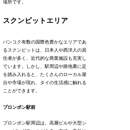
場所です。
スクンビットエリア
バンコク有数の国際色豊かなエリアであ
るスクンビットは、日本人や西洋人の居
住者が多く、近代的な商業施設も充実し
ています。しかし、駅周辺や路地裏に足
を踏み入れると、たくさんのローカル屋
台や市場が現れ、タイの生活感に触れる
ことができます。
プロンポン駅前
プロンポン駅周辺は、高層ビルや大型シ