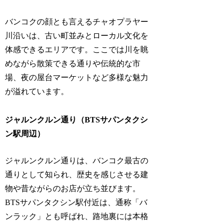
バンコクの顔とも言えるチャオプラヤー
川沿いは、古い町並みとローカル文化を
体感できるエリアです。ここでは川を眺
めながら散策できる通りや伝統的な市
場、夜の屋台マーケットなど多様な魅力
が溢れています。
ジャルンクルン通り（BTSサパンタクシ
ン駅周辺）
ジャルンクルン通りは、バンコク最古の
通りとして知られ、歴史を感じさせる建
物や昔ながらのお店が立ち並びます。
BTSサパンタクシン駅付近は、通称「バ
ンラック」とも呼ばれ、路地裏には本格