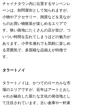
チャイナタウン内に位置するサンペンレ
ーンは、卸問屋街として知られますが、
小物やアクセサリー、雑貨などを見なが
らのお買い物散策が楽しめるエリアで
す。狭い路地にたくさんの店が並び、つ
いつい時間を忘れてしまうほどの魅力が
あります。小学生連れでも気軽に楽しめ
る雰囲気で、多国籍な品揃えが特徴で
す。
タラートノイ
タラートノイは、かつてのローカルな市
場のエリアですが、近年はアートとおし
ゃれが融合した新たな文化の発信地とし
て注目されています。古い倉庫や一軒家