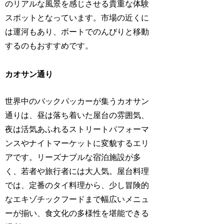
のリアルな風景を感じさせる貴重な体験
スポットとなっています。市場の近くに
は運河もあり、ボートでのんびりと移動
するのもおすすめです。
カオサン通り
世界中のバックパッカーが集うカオサン
通りは、昼は落ち着いた屋台の雰囲気、
夜は活気あふれるストリートパフォーマ
ンスやナイトマーケットに変貌するエリ
アです。リーズナブルな宿泊施設が多
く、若者や旅行者には大人気。屋台料理
では、定番のタイ料理から、少し冒険的
なエキゾチックフードまで幅広いメニュ
ーが揃い、食文化の多様性を堪能できる