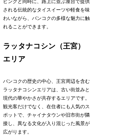
ピングと同時に、路上に並ぶ屋台で提供
される伝統的なタイスイーツや軽食を味
わいながら、バンコクの多様な魅力に触
れることができます。
ラッタナコシン（王宮）
エリア
バンコクの歴史の中心、王宮周辺を含む
ラッタナコシンエリアは、古い街並みと
現代の華やかさが共存するエリアです。
観光客だけでなく、在住者にも人気のス
ポットで、チャイナタウンや旧市街が隣
接し、異なる文化が入り混じった風景が
広がります。