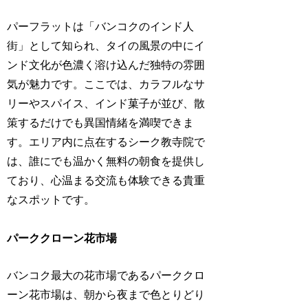
パーフラットは「バンコクのインド人
街」として知られ、タイの風景の中にイ
ンド文化が色濃く溶け込んだ独特の雰囲
気が魅力です。ここでは、カラフルなサ
リーやスパイス、インド菓子が並び、散
策するだけでも異国情緒を満喫できま
す。エリア内に点在するシーク教寺院で
は、誰にでも温かく無料の朝食を提供し
ており、心温まる交流も体験できる貴重
なスポットです。
パーククローン花市場
バンコク最大の花市場であるパーククロ
ーン花市場は、朝から夜まで色とりどり