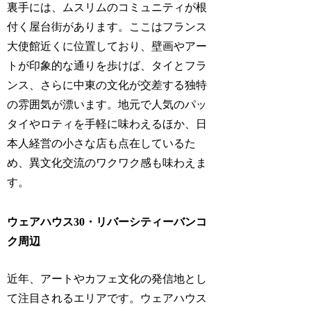
裏手には、ムスリムのコミュニティが根
付く屋台街があります。ここはフランス
大使館近くに位置しており、壁画やアー
トが印象的な通りを歩けば、タイとフラ
ンス、さらに中東の文化が交差する独特
の雰囲気が漂います。地元で人気のパッ
タイやロティを手軽に味わえるほか、日
本人経営の小さな店も点在しているた
め、異文化交流のワクワク感も味わえま
す。
ウェアハウス30・リバーシティーバンコ
ク周辺
近年、アートやカフェ文化の発信地とし
て注目されるエリアです。ウェアハウス