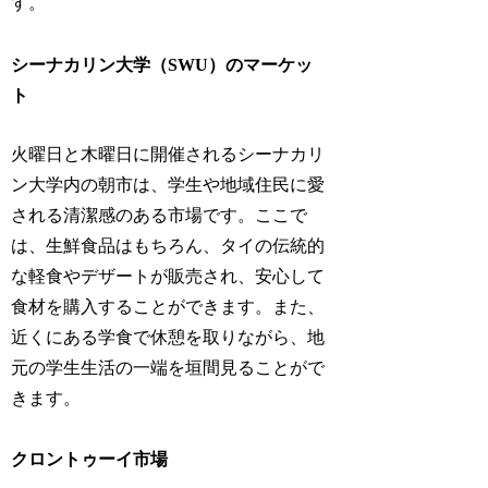
す。
シーナカリン大学（SWU）のマーケッ
ト
火曜日と木曜日に開催されるシーナカリ
ン大学内の朝市は、学生や地域住民に愛
される清潔感のある市場です。ここで
は、生鮮食品はもちろん、タイの伝統的
な軽食やデザートが販売され、安心して
食材を購入することができます。また、
近くにある学食で休憩を取りながら、地
元の学生生活の一端を垣間見ることがで
きます。
クロントゥーイ市場