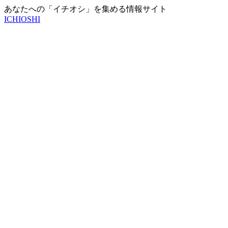
あなたへの「イチオシ」を集める情報サイト
ICHIOSHI