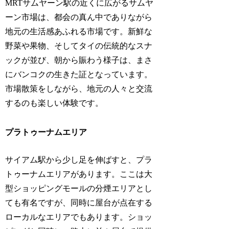
MRTサムヤーン駅の近くに広がるサムヤ
ーン市場は、都会の真ん中でありながら
地元の生活感あふれる市場です。新鮮な
野菜や果物、そしてタイの伝統的なスナ
ックが並び、朝から賑わう様子は、まさ
にバンコクの生きた証となっています。
市場散策をしながら、地元の人々と交流
するのも楽しい体験です。
プラトゥーナムエリア
サイアム駅から少し足を伸ばすと、プラ
トゥーナムエリアがあります。ここは大
型ショッピングモールの分煙エリアとし
ても有名ですが、同時に屋台が点在する
ローカルなエリアでもあります。ショッ