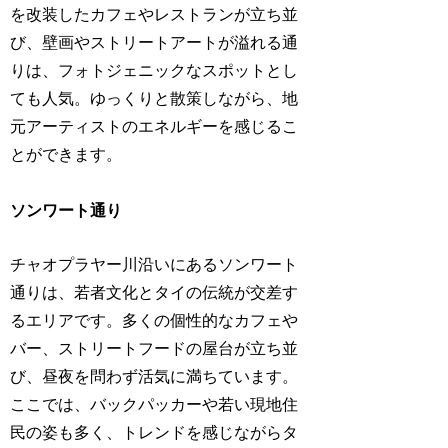
を改装したカフェやレストランが立ち並
び、壁画やストリートアートが溢れる通
りは、フォトジェニックなスポットとし
ても人気。ゆっくりと散策しながら、地
元アーティストのエネルギーを感じるこ
とができます。
ソンワート通り
チャオプラヤー川沿いにあるソンワート
通りは、若者文化とタイの伝統が交差す
るエリアです。多くの個性的なカフェや
バー、ストリートフードの屋台が立ち並
び、昼夜を問わず活気に満ちています。
ここでは、バックパッカーや若い現地住
民の姿も多く、トレンドを感じながらタ