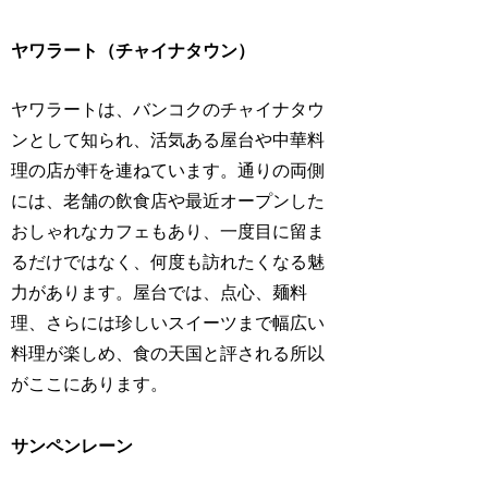
ヤワラート（チャイナタウン）
ヤワラートは、バンコクのチャイナタウ
ンとして知られ、活気ある屋台や中華料
理の店が軒を連ねています。通りの両側
には、老舗の飲食店や最近オープンした
おしゃれなカフェもあり、一度目に留ま
るだけではなく、何度も訪れたくなる魅
力があります。屋台では、点心、麺料
理、さらには珍しいスイーツまで幅広い
料理が楽しめ、食の天国と評される所以
がここにあります。
サンペンレーン