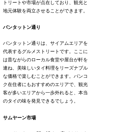
トリートや市場が点在しており、観光と
地元体験を両立させることができます。
バンタットン通り
バンタットン通りは、サイアムエリアを
代表するグルメストリートです。ここに
は昔ながらのローカル食堂や屋台が軒を
連ね、美味しいタイ料理をリーズナブル
な価格で楽しむことができます。バンコ
ク在住者にもおすすめのエリアで、観光
客が多いエリアから一歩外れると、本当
のタイの味を発見できるでしょう。
サムヤーン市場