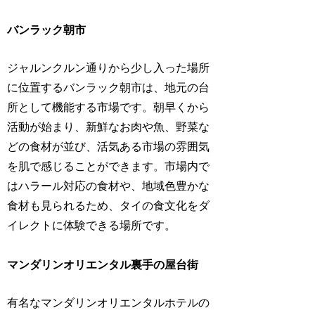
バンラック朝市
ジャルンクルン通りから少し入った場所
に位置するバンラック朝市は、地元の台
所として機能する市場です。朝早くから
活動が始まり、新鮮なお肉や魚、野菜な
どの食材が並び、活気ある市場の雰囲気
を肌で感じることができます。市場内で
はハラール対応の食材や、地域色豊かな
食材も見られるため、タイの食文化をダ
イレクトに体験できる場所です。
マンダリンオリエンタル裏手の屋台街
有名なマンダリンオリエンタルホテルの