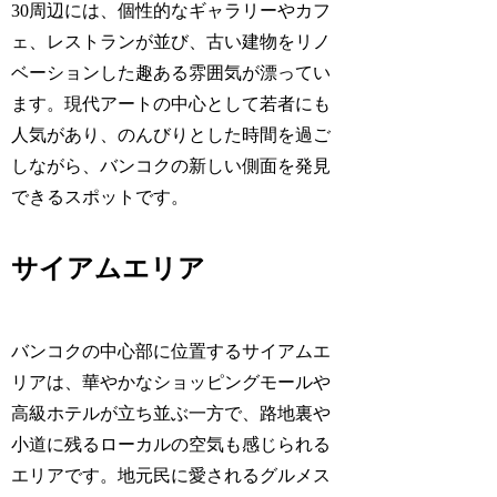
30周辺には、個性的なギャラリーやカフ
ェ、レストランが並び、古い建物をリノ
ベーションした趣ある雰囲気が漂ってい
ます。現代アートの中心として若者にも
人気があり、のんびりとした時間を過ご
しながら、バンコクの新しい側面を発見
できるスポットです。
サイアムエリア
バンコクの中心部に位置するサイアムエ
リアは、華やかなショッピングモールや
高級ホテルが立ち並ぶ一方で、路地裏や
小道に残るローカルの空気も感じられる
エリアです。地元民に愛されるグルメス