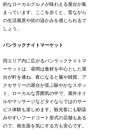
的なローカルグルメが味わえる屋台が集
まっています。ここを歩くと、昔ながら
の生活風景や街の温かみを感じられるで
しょう。
バンラックナイトマーケット
同エリア内に広がるバンラックナイトマ
ーケットは、昼間は食材を中心とした屋
台が軒を連ね、夜になると服や雑貨、ア
クセサリーの屋台が並ぶ賑やかなスポッ
ト。ローカルな雰囲気の中で、屋外ネイ
ルやマッサージなどタイならではのサー
ビス体験も楽しめます。観光客にも馴染
みやすいフードコート形式の店舗もある
ので、衛生面を気にする方も安心です。