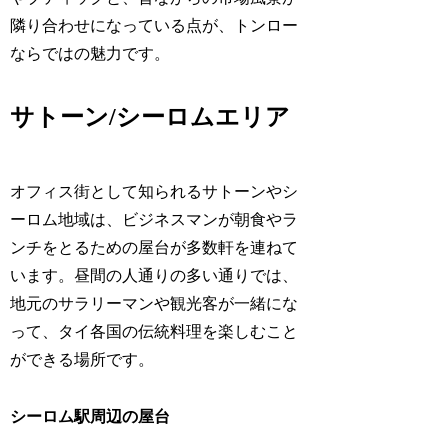
隣り合わせになっている点が、トンロー
ならではの魅力です。
サトーン/シーロムエリア
オフィス街として知られるサトーンやシ
ーロム地域は、ビジネスマンが朝食やラ
ンチをとるための屋台が多数軒を連ねて
います。昼間の人通りの多い通りでは、
地元のサラリーマンや観光客が一緒にな
って、タイ各国の伝統料理を楽しむこと
ができる場所です。
シーロム駅周辺の屋台