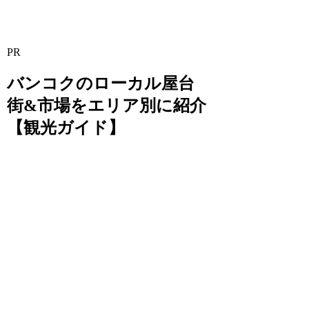
PR
バンコクのローカル屋台
街&市場をエリア別に紹介
【観光ガイド】