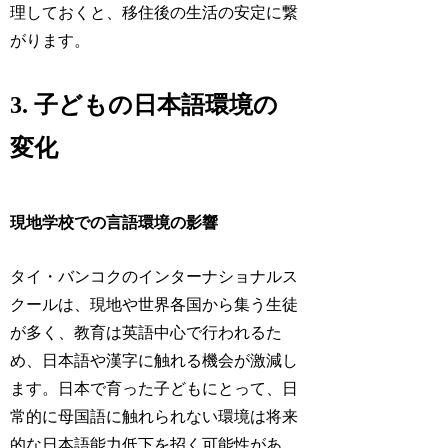
理しておくと、移住後の生活の安定に繋
がります。
3. 子どもの日本語環境の
変化
現地学校での言語環境の影響
タイ・バンコクのインターナショナルス
クールは、現地や世界各国から集う生徒
が多く、教育は英語中心で行われるた
め、日本語や漢字に触れる機会が激減し
ます。日本で育った子どもにとって、日
常的に母国語に触れられない環境は将来
的な日本語能力低下を招く可能性があ