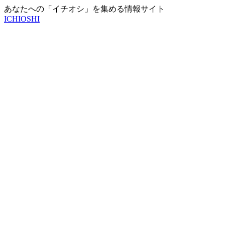
あなたへの「イチオシ」を集める情報サイト
ICHIOSHI