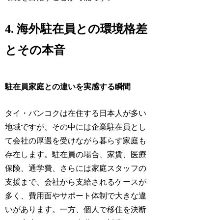
4. 海外駐在員との環境格差
とその本音
駐在員家庭との違いを実感する瞬間
タイ・バンコクは在住する日本人が多い
地域ですが、その中には企業駐在員とし
て会社の厚遇を受けながら暮らす家庭も
存在します。駐在員の場合、家賃、医療
保険、通学費、さらには家庭スタッフの
支援まで、会社から支給されるケースが
多く、費用面やサポート体制で大きな違
いがあります。一方、個人で移住を決断