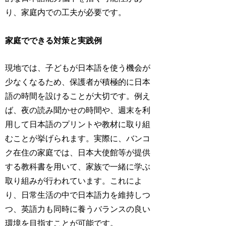
り、家庭内での工夫が必要です。
家庭でできる対策と実践例
現地では、子どもが日本語を使う機会が
少なくなるため、保護者が積極的に日本
語の時間を設けることが大切です。例え
ば、夜の読み聞かせの時間や、週末を利
用して日本語のプリントや教材に取り組
むことが挙げられます。実際に、バンコ
ク在住の家庭では、日本大使館等が提供
する教科書を用いて、家族で一緒に学ぶ
取り組みが行われています。これによ
り、日常生活の中で日本語力を維持しつ
つ、英語力も同時に養うバランスの良い
環境を目指すことが可能です。