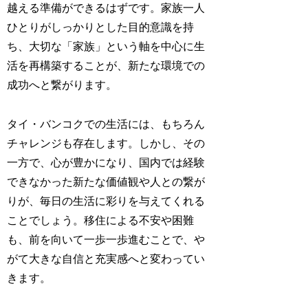
越える準備ができるはずです。家族一人
ひとりがしっかりとした目的意識を持
ち、大切な「家族」という軸を中心に生
活を再構築することが、新たな環境での
成功へと繋がります。
タイ・バンコクでの生活には、もちろん
チャレンジも存在します。しかし、その
一方で、心が豊かになり、国内では経験
できなかった新たな価値観や人との繋が
りが、毎日の生活に彩りを与えてくれる
ことでしょう。移住による不安や困難
も、前を向いて一歩一歩進むことで、や
がて大きな自信と充実感へと変わってい
きます。