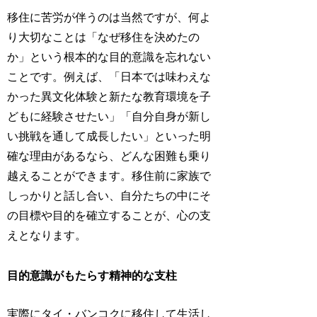
移住に苦労が伴うのは当然ですが、何よ
り大切なことは「なぜ移住を決めたの
か」という根本的な目的意識を忘れない
ことです。例えば、「日本では味わえな
かった異文化体験と新たな教育環境を子
どもに経験させたい」「自分自身が新し
い挑戦を通して成長したい」といった明
確な理由があるなら、どんな困難も乗り
越えることができます。移住前に家族で
しっかりと話し合い、自分たちの中にそ
の目標や目的を確立することが、心の支
えとなります。
目的意識がもたらす精神的な支柱
実際にタイ・バンコクに移住して生活し