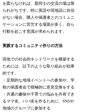
を図らなければ、親同士の交流の場は限
られがちです。特に英語や現地語に自信
がない場合、隣人や保護者とのコミュニ
ケーションに苦労する場面が多く、自ら
行動を起こす意識が求められます。
実践するコミュニティ作りの方法
現地での社会的ネットワークを構築する
ためには、以下のような取り組みが効果
的です。
・定期的な地域イベントへの参加や、学
校の保護者会で積極的に意見交換をする
・共通の趣味や子育ての悩みを共有でき
るママ友、パパ友を作るために、SNSや
地域のグループに参加する