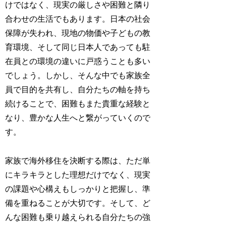
けではなく、現実の厳しさや困難と隣り
合わせの生活でもあります。日本の社会
保障が失われ、現地の物価や子どもの教
育環境、そして同じ日本人であっても駐
在員との環境の違いに戸惑うことも多い
でしょう。しかし、そんな中でも家族全
員で目的を共有し、自分たちの軸を持ち
続けることで、困難もまた貴重な経験と
なり、豊かな人生へと繋がっていくので
す。
家族で海外移住を決断する際は、ただ単
にキラキラとした理想だけでなく、現実
の課題や心構えもしっかりと把握し、準
備を重ねることが大切です。そして、ど
んな困難も乗り越えられる自分たちの強