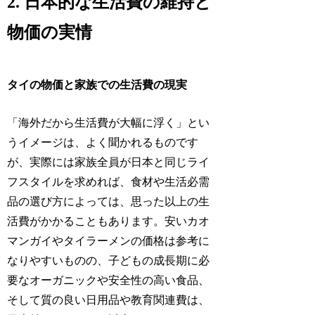
2. 日本的な生活費の維持と
物価の実情
タイの物価と家族での生活費の現実
「海外だから生活費が大幅に浮く」とい
うイメージは、よく聞かれるものです
が、実際には家族全員が日本と同じライ
フスタイルを求めれば、食材や生活必需
品の選び方によっては、思った以上の生
活費がかかることもあります。安いカオ
マンガイやタイラーメンの価格は参考に
なりやすいものの、子どもの成長期に必
要なオーガニックや安全性の高い食品、
そして質の良い日用品や教育関連費は、