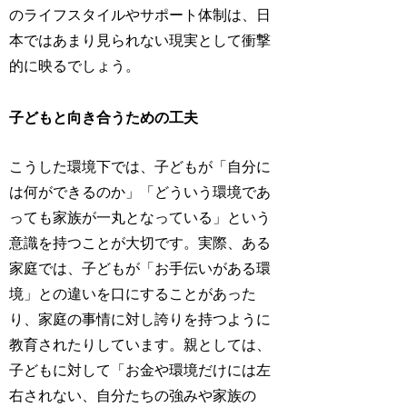
のライフスタイルやサポート体制は、日
本ではあまり見られない現実として衝撃
的に映るでしょう。
子どもと向き合うための工夫
こうした環境下では、子どもが「自分に
は何ができるのか」「どういう環境であ
っても家族が一丸となっている」という
意識を持つことが大切です。実際、ある
家庭では、子どもが「お手伝いがある環
境」との違いを口にすることがあった
り、家庭の事情に対し誇りを持つように
教育されたりしています。親としては、
子どもに対して「お金や環境だけには左
右されない、自分たちの強みや家族の