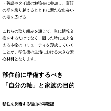
・英語やタイ語の勉強会に参加し、言語
の壁を乗り越えるとともに新たな出会い
の場を広げる
これらの取り組みを通じて、単に情報交
換をするだけでなく、困った時に支え合
える本物のコミュニティを形成していく
ことが、移住後の生活における大きな安
心材料となります。
移住前に準備するべき
「自分の軸」と家族の目的
移住を決断する理由の再確認