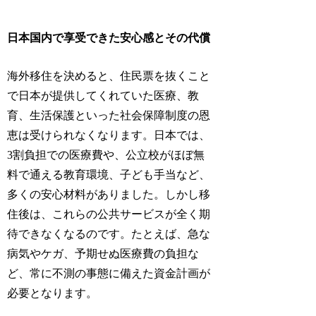
日本国内で享受できた安心感とその代償
海外移住を決めると、住民票を抜くこと
で日本が提供してくれていた医療、教
育、生活保護といった社会保障制度の恩
恵は受けられなくなります。日本では、
3割負担での医療費や、公立校がほぼ無
料で通える教育環境、子ども手当など、
多くの安心材料がありました。しかし移
住後は、これらの公共サービスが全く期
待できなくなるのです。たとえば、急な
病気やケガ、予期せぬ医療費の負担な
ど、常に不測の事態に備えた資金計画が
必要となります。