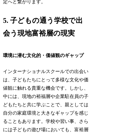
定へと繋がります。
5. 子どもの通う学校で出
会う現地富裕層の現実
環境に潜む文化的・価値観のギャップ
インターナショナルスクールでの出会い
は、子どもたちにとって多様な文化や価
値観に触れる貴重な機会です。しかし、
中には、現地の裕福層や企業駐在員の子
どもたちと共に学ぶことで、親としては
自分の家庭環境と大きなギャップを感じ
ることもあります。学校や習い事、さら
には子どもの遊び場においても、富裕層