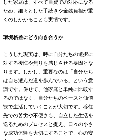
した家庭は、すべて自費での対応になる
ため、細々とした手続きや金銭負担が重
くのしかかることも実情です。
環境格差にどう向き合うか
こうした現実は、時に自分たちの選択に
対する後悔や焦りを感じさせる要因とな
ります。しかし、重要なのは「自分たち
は自ら選んだ道を歩んでいる」という意
識です。併せて、他家庭と単純に比較す
るのではなく、自分たちのペースと価値
観で生活していくことが大切です。移住
先での苦労や不便さも、自立した生活を
送るためのプロセスと捉え、日々の小さ
な成功体験を大切にすることで、心の安