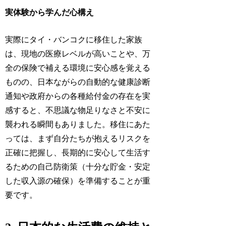
実体験から学んだ心構え
実際にタイ・バンコクに移住した家族
は、現地の医療レベルが高いことや、万
全の保険で補える環境に安心感を覚える
ものの、日本ながらの自動的な健康診断
通知や政府からの各種給付金の存在を実
感すると、不思議な物足りなさと不安に
襲われる瞬間もありました。移住にあた
っては、まず自分たちが抱えるリスクを
正確に把握し、長期的に安心して生活す
るための自己防衛策（十分な貯金・安定
した収入源の確保）を準備することが重
要です。