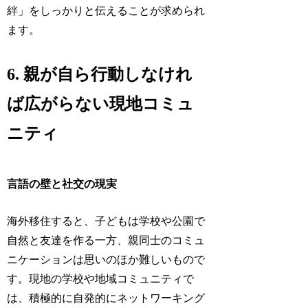
絆」をしっかりと伝えることが求められ
ます。
6. 親が自ら行動しなけれ
ば広がらない現地コミュ
ニティ
言語の壁と社交の現実
海外移住すると、子どもは学校や公園で
自然と友達を作る一方、親同士のコミュ
ニケーションは思いのほか難しいもので
す。現地の学校や地域コミュニティで
は、積極的に自発的にネットワーキング