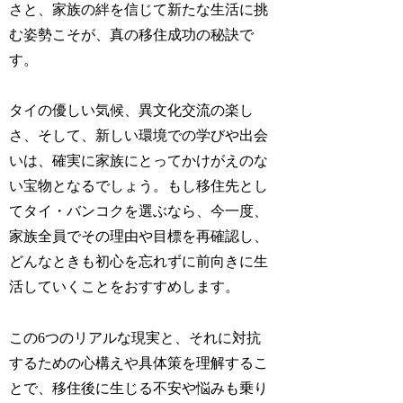
さと、家族の絆を信じて新たな生活に挑
む姿勢こそが、真の移住成功の秘訣で
す。
タイの優しい気候、異文化交流の楽し
さ、そして、新しい環境での学びや出会
いは、確実に家族にとってかけがえのな
い宝物となるでしょう。もし移住先とし
てタイ・バンコクを選ぶなら、今一度、
家族全員でその理由や目標を再確認し、
どんなときも初心を忘れずに前向きに生
活していくことをおすすめします。
この6つのリアルな現実と、それに対抗
するための心構えや具体策を理解するこ
とで、移住後に生じる不安や悩みも乗り