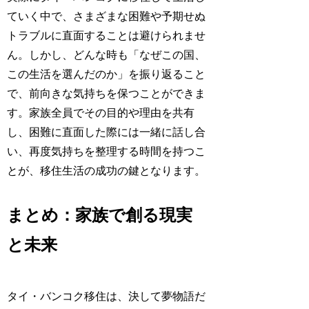
ていく中で、さまざまな困難や予期せぬ
トラブルに直面することは避けられませ
ん。しかし、どんな時も「なぜこの国、
この生活を選んだのか」を振り返ること
で、前向きな気持ちを保つことができま
す。家族全員でその目的や理由を共有
し、困難に直面した際には一緒に話し合
い、再度気持ちを整理する時間を持つこ
とが、移住生活の成功の鍵となります。
まとめ：家族で創る現実
と未来
タイ・バンコク移住は、決して夢物語だ