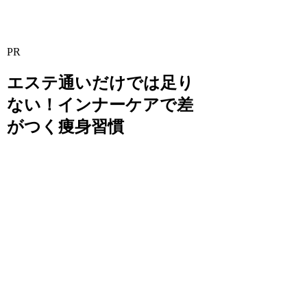
PR
エステ通いだけでは足り
ない！インナーケアで差
がつく痩身習慣