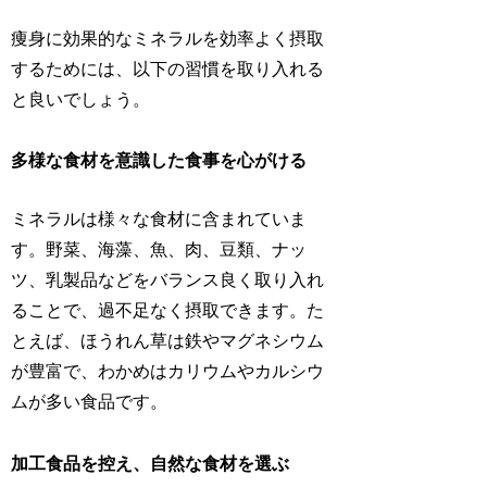
痩身に効果的なミネラルを効率よく摂取
するためには、以下の習慣を取り入れる
と良いでしょう。
多様な食材を意識した食事を心がける
ミネラルは様々な食材に含まれていま
す。野菜、海藻、魚、肉、豆類、ナッ
ツ、乳製品などをバランス良く取り入れ
ることで、過不足なく摂取できます。た
とえば、ほうれん草は鉄やマグネシウム
が豊富で、わかめはカリウムやカルシウ
ムが多い食品です。
加工食品を控え、自然な食材を選ぶ