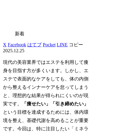
新着
X
Facebook
はてブ
Pocket
LINE
コピー
2025.12.25
現代の美容業界ではエステを利用して痩
身を目指す方が多くいます。しかし、エ
ステで表面的なケアをしても、体の内側
から整えるインナーケアを怠ってしまう
と、理想的な結果が得られにくいのが現
実です。
「痩せたい」「引き締めたい」
という目標を達成するためには、体内環
境を整え、基礎代謝を高めることが重要
です。今回は、特に注目したい「ミネラ