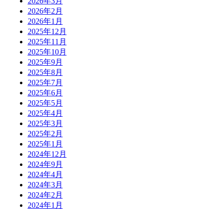
2026年3月
2026年2月
2026年1月
2025年12月
2025年11月
2025年10月
2025年9月
2025年8月
2025年7月
2025年6月
2025年5月
2025年4月
2025年3月
2025年2月
2025年1月
2024年12月
2024年9月
2024年4月
2024年3月
2024年2月
2024年1月