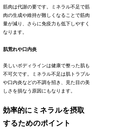
筋肉は代謝の要です。ミネラル不足で筋
肉の生成や維持が難しくなることで筋肉
量が減り、さらに免疫力も低下しやすく
なります。
肌荒れや口内炎
美しいボディラインは健康で整った肌も
不可欠です。ミネラル不足は肌トラブル
や口内炎などの不調を招き、見た目の美
しさを損なう原因にもなります。
効率的にミネラルを摂取
するためのポイント