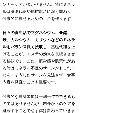
ンナーケアが欠かせません。特にミネラ
ルは基礎代謝や脂肪燃焼に深く関わり、
健康的に痩せるための土台を作ります。
日々の食生活でマグネシウム、亜鉛、
鉄、カルシウム、カリウムなどのミネラ
ルをバランス良く摂取
し、基礎代謝を上
げることが、エステの効果を長続きさせ
る秘訣です。また、疲労感や肌荒れがあ
る時はミネラル不足のサインかもしれま
せん。そうしたサインを見逃さず、食事
内容を見直すことも重要です。
健康的な痩身習慣は一朝一夕でできるも
のではありませんが、内外からのケアを
継続することで必ず体は変わっていきま