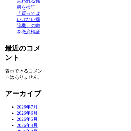
言われる銘
柄を検証
「買っては
いけない掃
除機」の噂
を徹底検証
最近のコメ
ント
表示できるコメン
トはありません。
アーカイブ
2026年7月
2026年6月
2026年5月
2026年4月