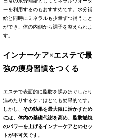
日常の水分補給としてミネラルウォータ
ーを利用するのもおすすめです。水分補
給と同時にミネラルも少量ずつ補うこと
ができ、体の内側から調子を整えられま
す。
インナーケア×エステで最
強の痩身習慣をつくる
エステで表面的に脂肪を揉みほぐしたり
温めたりするケアはとても効果的です。
しかし、
その効果を最大限に活かすため
には、体内の基礎代謝を高め、脂肪燃焼
のパワーを上げるインナーケアとのセッ
トが不可欠
です。