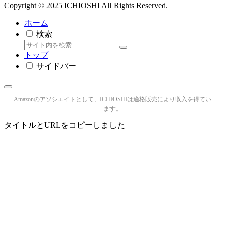
Copyright © 2025 ICHIOSHI All Rights Reserved.
ホーム
検索
トップ
サイドバー
Amazonのアソシエイトとして、ICHIOSHIは適格販売により収入を得てい
ます。
タイトルとURLをコピーしました