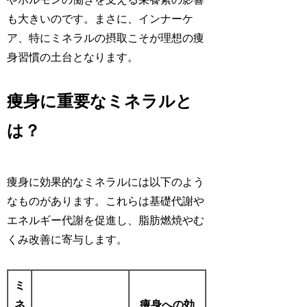
も大きいのです。まさに、インナーケ
ア、特にミネラルの摂取こそが理想の痩
身習慣の土台となります。
痩身に重要なミネラルと
は？
痩身に効果的なミネラルには以下のよう
なものがあります。これらは基礎代謝や
エネルギー代謝を促進し、脂肪燃焼やむ
くみ改善に寄与します。
ミ
ネ
痩身への効