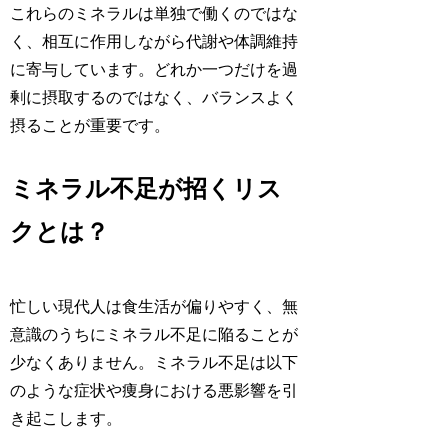
これらのミネラルは単独で働くのではな
く、相互に作用しながら代謝や体調維持
に寄与しています。どれか一つだけを過
剰に摂取するのではなく、バランスよく
摂ることが重要です。
ミネラル不足が招くリス
クとは？
忙しい現代人は食生活が偏りやすく、無
意識のうちにミネラル不足に陥ることが
少なくありません。ミネラル不足は以下
のような症状や痩身における悪影響を引
き起こします。