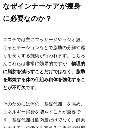
なぜインナーケアが痩身
に必要なのか？
エステでは主にマッサージやラジオ波、
キャビテーションなどで脂肪の分解や巡
りを良くする施術が行われます。もちろ
んこれらは非常に効果的ですが、
物理的
に脂肪を減らすことだけではなく、脂肪
を燃焼する体の仕組み自体を強化するこ
とが不可欠
です。
そのためには体の「基礎代謝」を高め、
エネルギー消費を増やすことが重要で
す。基礎代謝は筋肉量だけでなく、酵素
やホルモンの働きを支える栄養素の影響