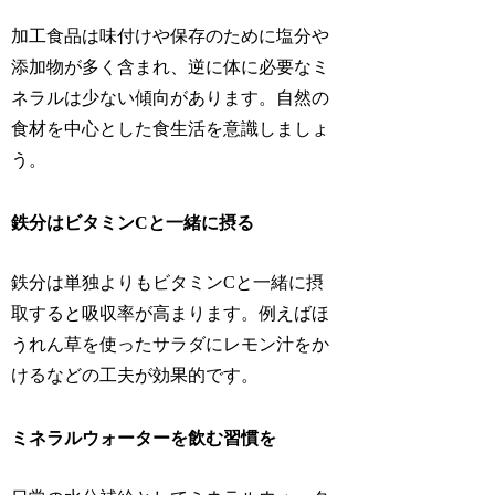
加工食品は味付けや保存のために塩分や
添加物が多く含まれ、逆に体に必要なミ
ネラルは少ない傾向があります。自然の
食材を中心とした食生活を意識しましょ
う。
鉄分はビタミンCと一緒に摂る
鉄分は単独よりもビタミンCと一緒に摂
取すると吸収率が高まります。例えばほ
うれん草を使ったサラダにレモン汁をか
けるなどの工夫が効果的です。
ミネラルウォーターを飲む習慣を