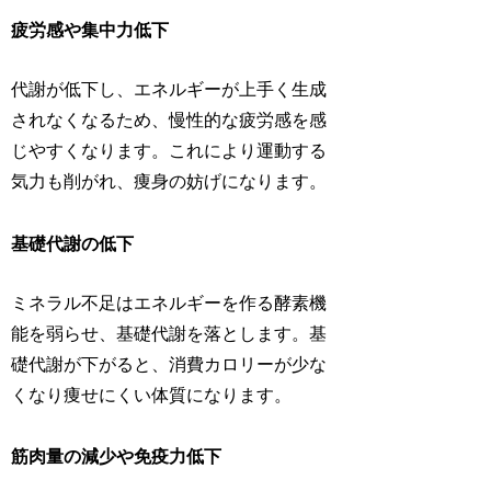
疲労感や集中力低下
代謝が低下し、エネルギーが上手く生成
されなくなるため、慢性的な疲労感を感
じやすくなります。これにより運動する
気力も削がれ、痩身の妨げになります。
基礎代謝の低下
ミネラル不足はエネルギーを作る酵素機
能を弱らせ、基礎代謝を落とします。基
礎代謝が下がると、消費カロリーが少な
くなり痩せにくい体質になります。
筋肉量の減少や免疫力低下