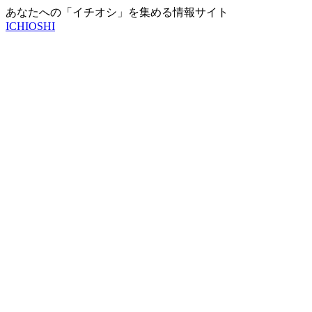
あなたへの「イチオシ」を集める情報サイト
ICHIOSHI