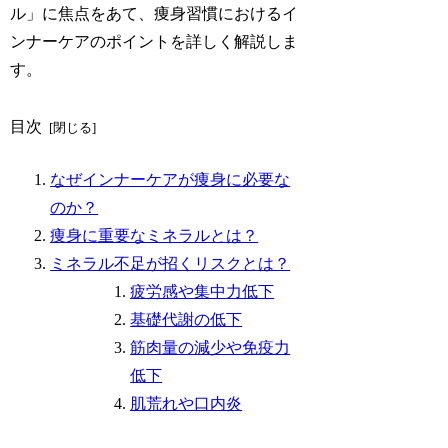
ル」に焦点をあて、痩身習慣におけるイ
ンナーケアのポイントを詳しく解説しま
す。
目次
なぜインナーケアが痩身に必要な
のか？
痩身に重要なミネラルとは？
ミネラル不足が招くリスクとは？
疲労感や集中力低下
基礎代謝の低下
筋肉量の減少や免疫力
低下
肌荒れや口内炎