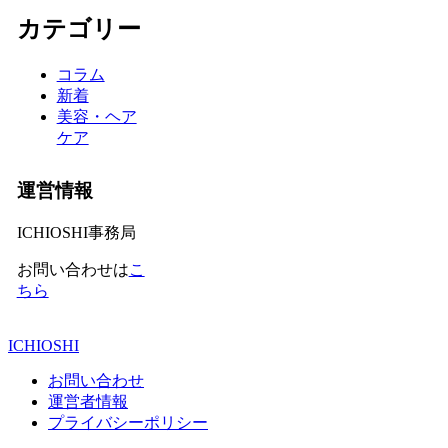
カテゴリー
コラム
新着
美容・ヘア
ケア
運営情報
ICHIOSHI事務局
お問い合わせは
こ
ちら
ICHIOSHI
お問い合わせ
運営者情報
プライバシーポリシー