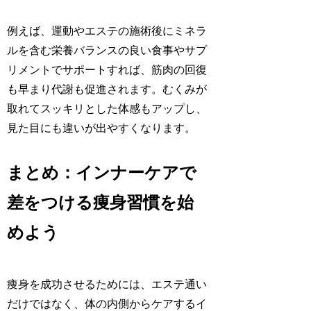
例えば、運動やエステの施術後にミネラ
ルを含む栄養バランスの良い食事やサプ
リメントでサポートすれば、筋肉の回復
も早まり代謝も促進されます。むくみが
取れてスッキリとした体感もアップし、
見た目にも違いが出やすくなります。
まとめ：インナーケアで
差をつける痩身習慣を始
めよう
痩身を成功させるためには、エステ通い
だけではなく、体の内側からケアするイ