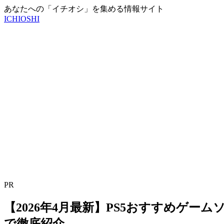
あなたへの「イチオシ」を集める情報サイト
ICHIOSHI
PR
【2026年4月最新】PS5おすすめゲー
で徹底紹介