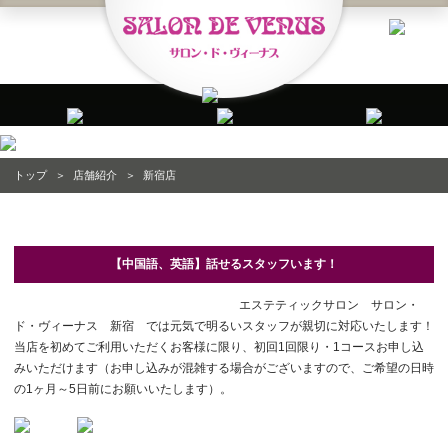
トップ
＞
店舗紹介
＞
新宿店
新宿店
【中国語、英語】話せるスタッフいます！
エステティックサロン サロン・
ド・ヴィーナス 新宿 では元気で明るいスタッフが親切に対応いたします！
当店を初めてご利用いただくお客様に限り、初回1回限り・1コースお申し込
みいただけます（お申し込みが混雑する場合がございますので、ご希望の日時
の1ヶ月～5日前にお願いいたします）。