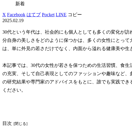
新着
X
Facebook
はてブ
Pocket
LINE
コピー
2025.02.19
30代という年代は、社会的にも個人としても多くの変化が訪
分自身の美しさをどのように保つかは、多くの女性にとって
は、単に外見の若さだけでなく、内面から溢れる健康美や生
本記事では、30代の女性が若さを保つための生活習慣、食生
の充実、そして自己表現としてのファッションや趣味など、
の研究結果や専門家のアドバイスをもとに、誰でも実践でき
ください。
目次