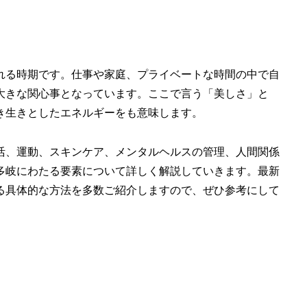
れる時期です。仕事や家庭、プライベートな時間の中で自
大きな関心事となっています。ここで言う「美しさ」と
き生きとしたエネルギーをも意味します。
活、運動、スキンケア、メンタルヘルスの管理、人間関係
多岐にわたる要素について詳しく解説していきます。最新
る具体的な方法を多数ご紹介しますので、ぜひ参考にして