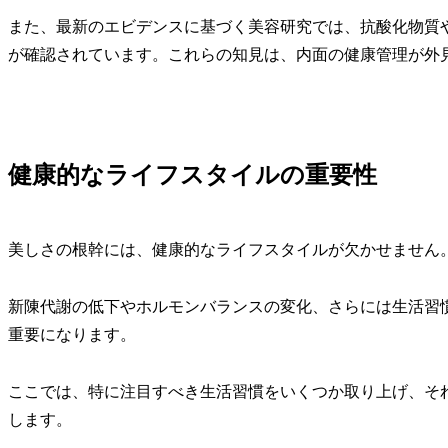
また、最新のエビデンスに基づく美容研究では、抗酸化物質
が確認されています。これらの知見は、内面の健康管理が外
健康的なライフスタイルの重要性
美しさの根幹には、健康的なライフスタイルが欠かせません。
新陳代謝の低下やホルモンバランスの変化、さらには生活習
重要になります。
ここでは、特に注目すべき生活習慣をいくつか取り上げ、そ
します。