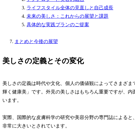
ライフスタイル全体の見直しと自己成長
未来の美しさ：これからの展望と課題
具体的な実践プランのご提案
まとめと今後の展望
美しさの定義とその変化
美しさの定義は時代や文化、個人の価値観によってさまざま
輝く健康美」です。外見の美しさはもちろん重要ですが、内
います。
実際、国際的な皮膚科学の研究や美容分野の専門誌によると
非常に大きいとされています。