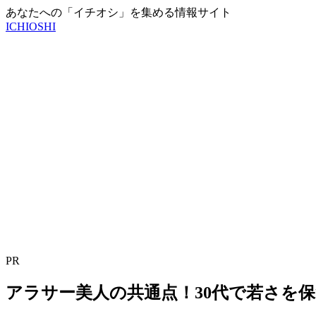
あなたへの「イチオシ」を集める情報サイト
ICHIOSHI
PR
アラサー美人の共通点！30代で若さを