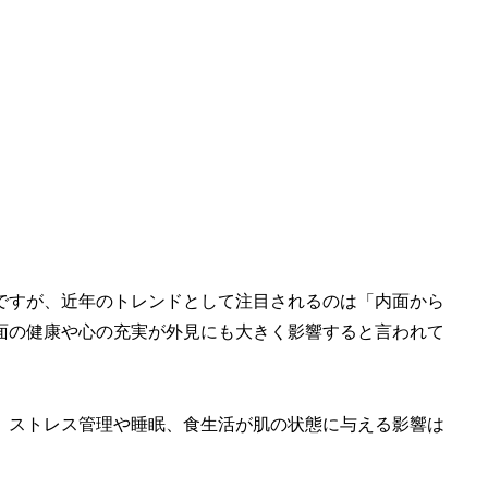
ですが、近年のトレンドとして注目されるのは「内面から
面の健康や心の充実が外見にも大きく影響すると言われて
、ストレス管理や睡眠、食生活が肌の状態に与える影響は