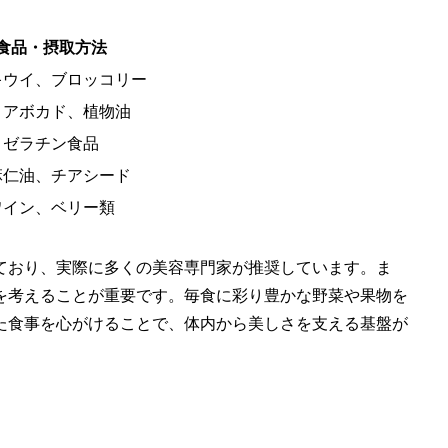
食品・摂取方法
キウイ、ブロッコリー
、アボカド、植物油
、ゼラチン食品
麻仁油、チアシード
ワイン、ベリー類
ており、実際に多くの美容専門家が推奨しています。ま
を考えることが重要です。毎食に彩り豊かな野菜や果物を
た食事を心がけることで、体内から美しさを支える基盤が