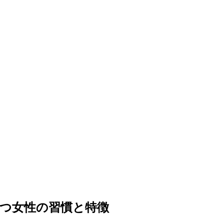
保つ女性の習慣と特徴