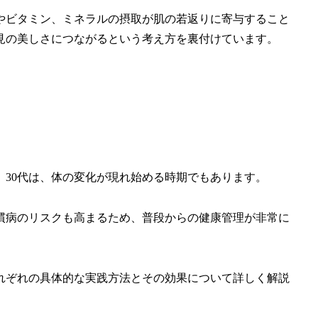
やビタミン、ミネラルの摂取が肌の若返りに寄与すること
見の美しさにつながるという考え方を裏付けています。
30代は、体の変化が現れ始める時期でもあります。
慣病のリスクも高まるため、普段からの健康管理が非常に
れぞれの具体的な実践方法とその効果について詳しく解説