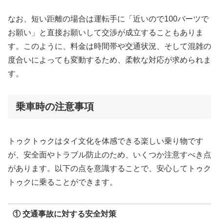
なお、短い距離の場合は運転手に「近いので100バーツで
お願い」と直接お願いして交渉が成立することもありま
す。このように、料金は時間帯や交通状況、そして混雑の
度合いによっても変動するため、柔軟な対応が求められま
す。
乗車時の注意事項
トゥクトゥクはタイ文化を体感できる楽しい乗り物です
が、安全面やトラブル防止のため、いくつか注意すべき点
があります。以下の点を意識することで、安心してトゥク
トゥクに乗ることができます。
① 交通事故に対する安全対策