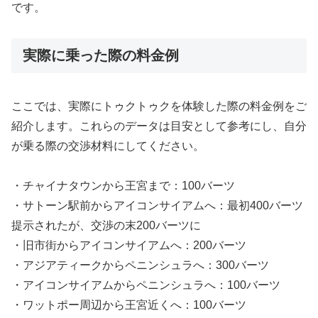
です。
実際に乗った際の料金例
ここでは、実際にトゥクトゥクを体験した際の料金例をご
紹介します。これらのデータは目安として参考にし、自分
が乗る際の交渉材料にしてください。
・チャイナタウンから王宮まで：100バーツ
・サトーン駅前からアイコンサイアムへ：最初400バーツ
提示されたが、交渉の末200バーツに
・旧市街からアイコンサイアムへ：200バーツ
・アジアティークからペニンシュラへ：300バーツ
・アイコンサイアムからペニンシュラへ：100バーツ
・ワットポー周辺から王宮近くへ：100バーツ