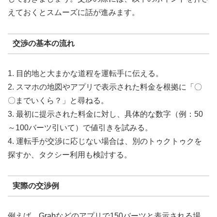
えておくとスムーズに話が進みます。
交渉の基本の流れ
1. 目的地と大まかな道程を運転手に伝える。
2. スマホの地図やアプリで表示された料金を根拠に「〇
〇までいくら？」と尋ねる。
3. 最初に提示された料金に対し、具体的な数字（例：50
～100バーツ引いて）で値引きを試みる。
4. 運転手が交渉に応じない場合は、別のトゥクトゥクを
探すか、タクシー利用も検討する。
実際の交渉例
例えば、Grabなどのアプリで150バーツと表示される場