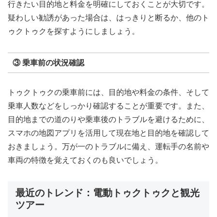
行きたい目的地と料金を明確にしておくことが大切です。
疑わしい勧誘があった場合は、はっきりと断るか、他のト
ゥクトゥクを探すようにしましょう。
③ 乗車前の状況確認
トゥクトゥクの乗車前には、目的地や料金の条件、そして
乗車人数などをしっかり確認することが重要です。また、
目的地までの道のりや乗車後のトラブルを避けるために、
スマホの地図アプリを活用して現在地と目的地を確認して
おきましょう。万が一のトラブルに備え、運転手の名前や
車両の特徴を覚えておくのも良いでしょう。
最近のトレンド：電動トゥクトゥクと観光
ツアー