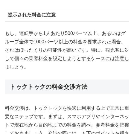
提示された料金に注意
もし、運転手から1人あたり500バーツ以上、あるいはグ
ループ全体で1000バーツ以上の料金を要求された場合、
それはぼったくりの可能性が高いです。特に、観光客に対
して個々の乗客料金を設定しようとするケースには注意し
ましょう。
トゥクトゥクの料金交渉方法
料金交渉は、トゥクトゥクを快適に利用する上で非常に重
要なステップです。まずは、スマホアプリやインターネッ
トで現在地から目的地までの料金を調べ、参考料金を把握
しておきましょう。交渉の際には、以下のポイントを押さ