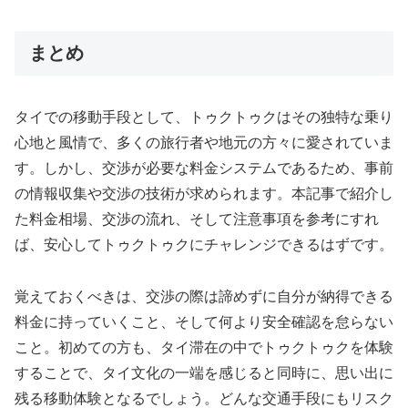
まとめ
タイでの移動手段として、トゥクトゥクはその独特な乗り
心地と風情で、多くの旅行者や地元の方々に愛されていま
す。しかし、交渉が必要な料金システムであるため、事前
の情報収集や交渉の技術が求められます。本記事で紹介し
た料金相場、交渉の流れ、そして注意事項を参考にすれ
ば、安心してトゥクトゥクにチャレンジできるはずです。
覚えておくべきは、交渉の際は諦めずに自分が納得できる
料金に持っていくこと、そして何より安全確認を怠らない
こと。初めての方も、タイ滞在の中でトゥクトゥクを体験
することで、タイ文化の一端を感じると同時に、思い出に
残る移動体験となるでしょう。どんな交通手段にもリスク