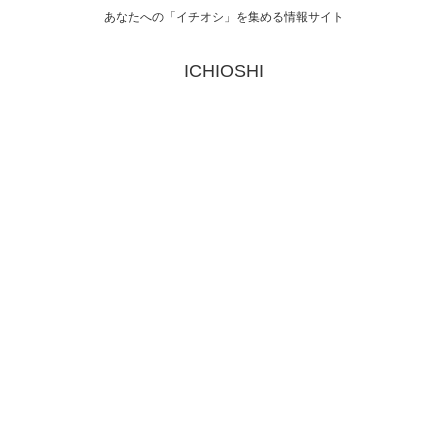
あなたへの「イチオシ」を集める情報サイト
ICHIOSHI