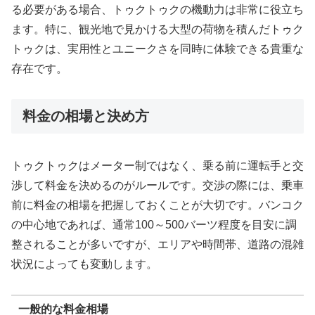
る必要がある場合、トゥクトゥクの機動力は非常に役立ち
ます。特に、観光地で見かける大型の荷物を積んだトゥク
トゥクは、実用性とユニークさを同時に体験できる貴重な
存在です。
料金の相場と決め方
トゥクトゥクはメーター制ではなく、乗る前に運転手と交
渉して料金を決めるのがルールです。交渉の際には、乗車
前に料金の相場を把握しておくことが大切です。バンコク
の中心地であれば、通常100～500バーツ程度を目安に調
整されることが多いですが、エリアや時間帯、道路の混雑
状況によっても変動します。
一般的な料金相場