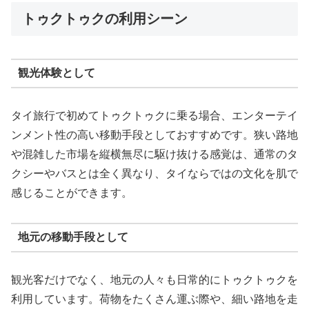
トゥクトゥクの利用シーン
観光体験として
タイ旅行で初めてトゥクトゥクに乗る場合、エンターテイ
ンメント性の高い移動手段としておすすめです。狭い路地
や混雑した市場を縦横無尽に駆け抜ける感覚は、通常のタ
クシーやバスとは全く異なり、タイならではの文化を肌で
感じることができます。
地元の移動手段として
観光客だけでなく、地元の人々も日常的にトゥクトゥクを
利用しています。荷物をたくさん運ぶ際や、細い路地を走