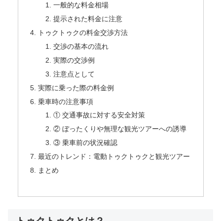
一般的な料金相場
提示された料金に注意
トゥクトゥクの料金交渉方法
交渉の基本の流れ
実際の交渉例
注意点として
実際に乗った際の料金例
乗車時の注意事項
① 交通事故に対する安全対策
② ぼったくりや無理な観光ツアーへの誘導
③ 乗車前の状況確認
最近のトレンド：電動トゥクトゥクと観光ツアー
まとめ