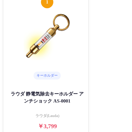
1
キーホルダー
ラウダ 静電気除去キーホルダー ア
ンチショック AS-0001
ラウダ(Lauda)
￥3,799