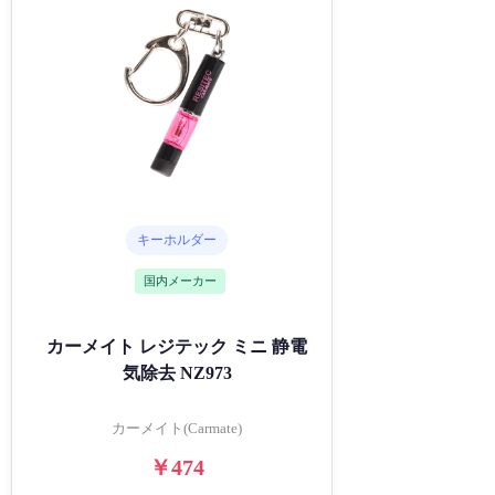
キーホルダー
国内メーカー
カーメイト レジテック ミニ 静電
気除去 NZ973
カーメイト(Carmate)
￥474