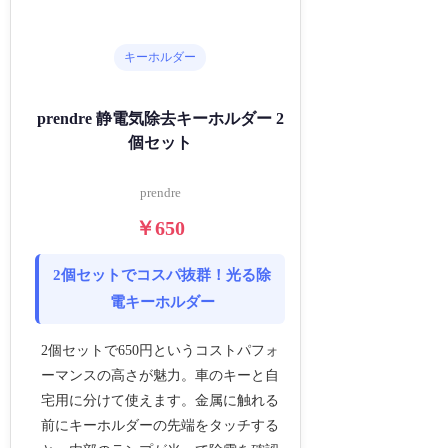
キーホルダー
prendre 静電気除去キーホルダー 2
個セット
prendre
￥650
2個セットでコスパ抜群！光る除
電キーホルダー
2個セットで650円というコストパフォ
ーマンスの高さが魅力。車のキーと自
宅用に分けて使えます。金属に触れる
前にキーホルダーの先端をタッチする