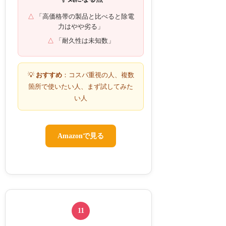
「高価格帯の製品と比べると除電
力はやや劣る」
「耐久性は未知数」
💡
おすすめ
：コスパ重視の人、複数
箇所で使いたい人、まず試してみた
い人
Amazonで見る
11