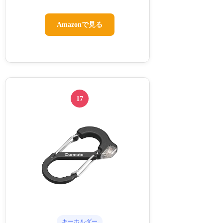
Amazonで見る
17
キーホルダー