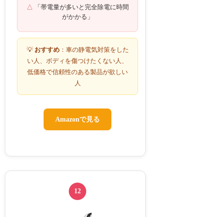
「帯電量が多いと完全除電に時間
がかかる」
💡
おすすめ
：車の静電気対策をした
い人、ボディを傷つけたくない人、
低価格で信頼性のある製品が欲しい
人
Amazonで見る
12