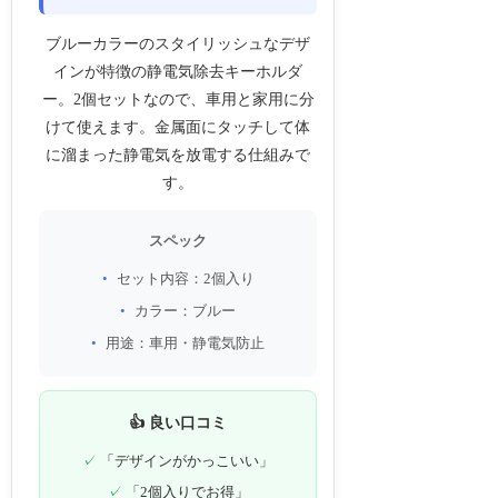
ブルーカラーのスタイリッシュなデザ
インが特徴の静電気除去キーホルダ
ー。2個セットなので、車用と家用に分
けて使えます。金属面にタッチして体
に溜まった静電気を放電する仕組みで
す。
スペック
セット内容：2個入り
カラー：ブルー
用途：車用・静電気防止
👍 良い口コミ
「デザインがかっこいい」
「2個入りでお得」