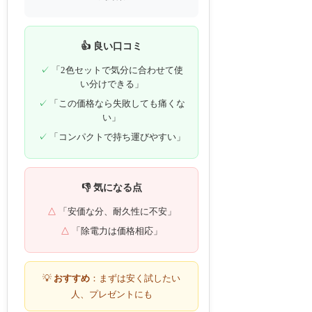
👍 良い口コミ
「2色セットで気分に合わせて使
い分けできる」
「この価格なら失敗しても痛くな
い」
「コンパクトで持ち運びやすい」
👎 気になる点
「安価な分、耐久性に不安」
「除電力は価格相応」
💡
おすすめ
：まずは安く試したい
人、プレゼントにも