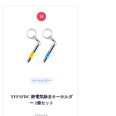
14
キーホルダー
YFFSFDC 静電気除去キーホルダ
ー 2個セット
YFFSFDC