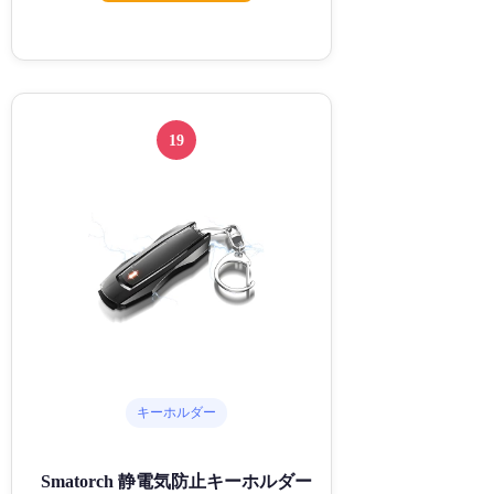
19
キーホルダー
Smatorch 静電気防止キーホルダー