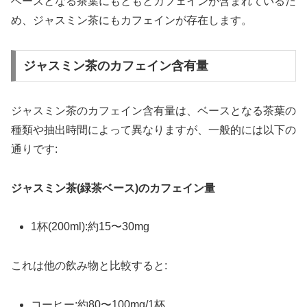
ベースとなる茶葉にもともとカフェインが含まれているた
め、ジャスミン茶にもカフェインが存在します。
ジャスミン茶のカフェイン含有量
ジャスミン茶のカフェイン含有量は、ベースとなる茶葉の
種類や抽出時間によって異なりますが、一般的には以下の
通りです:
ジャスミン茶(緑茶ベース)のカフェイン量
1杯(200ml):約15〜30mg
これは他の飲み物と比較すると:
コーヒー:約80〜100mg/1杯