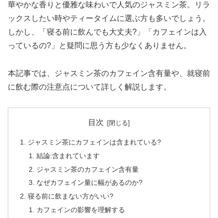
華やかな香りと優雅な味わいで人気のジャスミン茶。リラ
ックスしたい時やティータイムに選ぶ方も多いでしょう。
しかし、「寝る前に飲んでも大丈夫?」「カフェインは入
っているの?」と疑問に思う方も少なくありません。
本記事では、ジャスミン茶のカフェイン含有量や、就寝前
に飲む際の注意点について詳しく解説します。
目次
ジャスミン茶にカフェインは含まれている?
結論:含まれています
ジャスミン茶のカフェイン含有量
なぜカフェイン量に幅があるのか?
寝る前に飲まない方がいい?
カフェインの影響を理解する