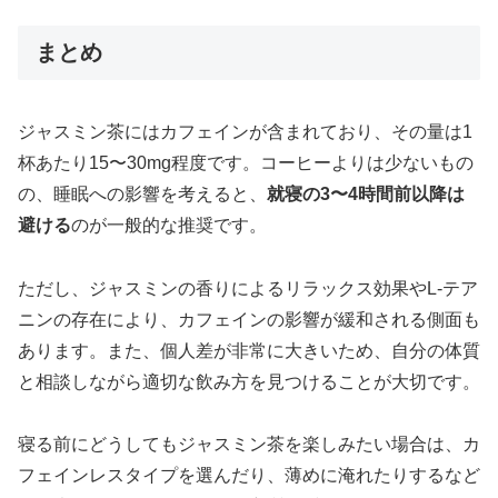
まとめ
ジャスミン茶にはカフェインが含まれており、その量は1
杯あたり15〜30mg程度です。コーヒーよりは少ないもの
の、睡眠への影響を考えると、
就寝の3〜4時間前以降は
避ける
のが一般的な推奨です。
ただし、ジャスミンの香りによるリラックス効果やL-テア
ニンの存在により、カフェインの影響が緩和される側面も
あります。また、個人差が非常に大きいため、自分の体質
と相談しながら適切な飲み方を見つけることが大切です。
寝る前にどうしてもジャスミン茶を楽しみたい場合は、カ
フェインレスタイプを選んだり、薄めに淹れたりするなど