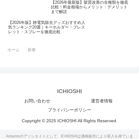
【2026年最新版】髪質改善の全種類を徹底
比較！料金相場からメリット・デメリット
まで解説
【2026年版】静電気除去グッズおすすめ人
気ランキング20選｜キーホルダー・ブレス
レット・スプレーを徹底比較
ホーム
新着
ICHIOSHI
お問い合わせ
運営者情報
プライバシーポリシー
Copyright © 2025 ICHIOSHI All Rights Reserved.
Amazonのアソシエイトとして、ICHIOSHIは適格販売により収入を得ていま