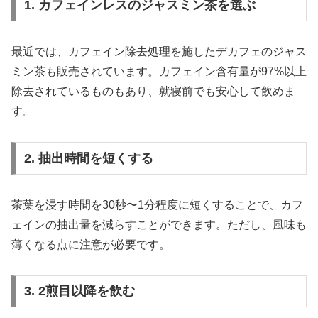
1. カフェインレスのジャスミン茶を選ぶ
最近では、カフェイン除去処理を施したデカフェのジャス
ミン茶も販売されています。カフェイン含有量が97%以上
除去されているものもあり、就寝前でも安心して飲めま
す。
2. 抽出時間を短くする
茶葉を浸す時間を30秒〜1分程度に短くすることで、カフ
ェインの抽出量を減らすことができます。ただし、風味も
薄くなる点に注意が必要です。
3. 2煎目以降を飲む