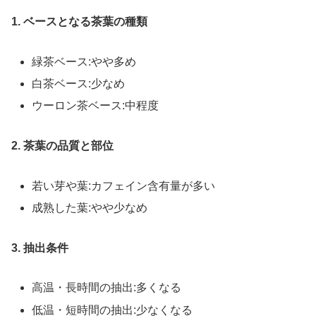
1. ベースとなる茶葉の種類
緑茶ベース:やや多め
白茶ベース:少なめ
ウーロン茶ベース:中程度
2. 茶葉の品質と部位
若い芽や葉:カフェイン含有量が多い
成熟した葉:やや少なめ
3. 抽出条件
高温・長時間の抽出:多くなる
低温・短時間の抽出:少なくなる