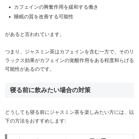
カフェインの興奮作用を緩和する働き
睡眠の質を改善する可能性
があると言われています。
つまり、ジャスミン茶はカフェインを含む一方で、そのリ
ラックス効果がカフェインの覚醒作用をある程度和らげる
可能性があるのです。
寝る前に飲みたい場合の対策
どうしても寝る前にジャスミン茶を楽しみたい方には、以
下の方法をおすすめします: