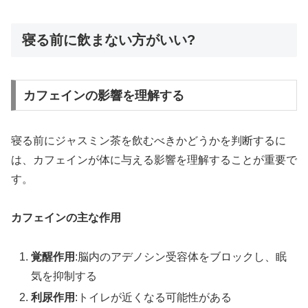
寝る前に飲まない方がいい?
カフェインの影響を理解する
寝る前にジャスミン茶を飲むべきかどうかを判断するに
は、カフェインが体に与える影響を理解することが重要で
す。
カフェインの主な作用
覚醒作用
:脳内のアデノシン受容体をブロックし、眠
気を抑制する
利尿作用
:トイレが近くなる可能性がある