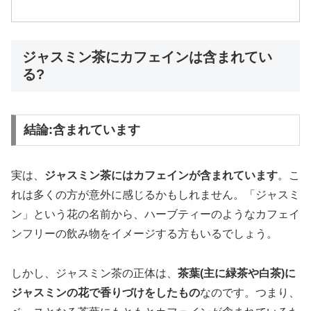
ジャスミン茶にカフェインは含まれてい
る?
結論:含まれています
実は、
ジャスミン茶にはカフェインが含まれています
。こ
れは多くの方が意外に感じるかもしれません。「ジャスミ
ン」という花の名前から、ハーブティーのようなカフェイ
ンフリーの飲み物をイメージする方もいるでしょう。
しかし、ジャスミン茶の正体は、
茶葉(主に緑茶や白茶)に
ジャスミンの花で香りづけをしたもの
なのです。つまり、