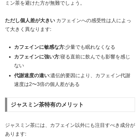
ミン茶を避けた方が無難でしょう。
ただし個人差が大きい
カフェインへの感受性は人によっ
て大きく異なります:
カフェインに敏感な方
:少量でも眠れなくなる
カフェインに強い方
:寝る直前に飲んでも影響を感じ
ない
代謝速度の違い
:遺伝的要因により、カフェイン代謝
速度は2〜3倍の個人差がある
ジャスミン茶特有のメリット
ジャスミン茶には、カフェイン以外にも注目すべき成分が
あります: