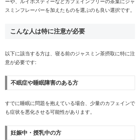
ーや、ルイボスティーなどカフェインフリーの茶葉にジャ
スミンフレーバーを加えたものを選ぶのも良い選択です。
こんな人は特に注意が必要
以下に該当する方は、寝る前のジャスミン茶摂取に特に注
意が必要です:
不眠症や睡眠障害のある方
すでに睡眠に問題を抱えている場合、少量のカフェインで
も症状を悪化させる可能性があります。
妊娠中・授乳中の方