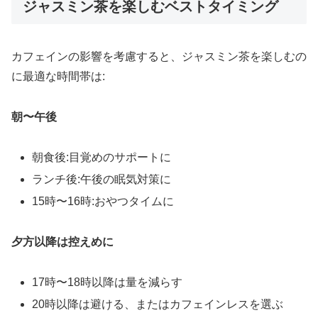
ジャスミン茶を楽しむベストタイミング
カフェインの影響を考慮すると、ジャスミン茶を楽しむの
に最適な時間帯は:
朝〜午後
朝食後:目覚めのサポートに
ランチ後:午後の眠気対策に
15時〜16時:おやつタイムに
夕方以降は控えめに
17時〜18時以降は量を減らす
20時以降は避ける、またはカフェインレスを選ぶ