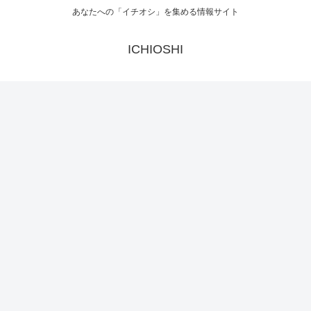
あなたへの「イチオシ」を集める情報サイト
ICHIOSHI