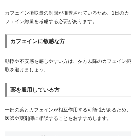
カフェイン摂取量の制限が推奨されているため、1日のカ
フェイン総量を考慮する必要があります。
カフェインに敏感な方
動悸や不安感を感じやすい方は、夕方以降のカフェイン摂
取を避けましょう。
薬を服用している方
一部の薬とカフェインが相互作用する可能性があるため、
医師や薬剤師に相談することをおすすめします。