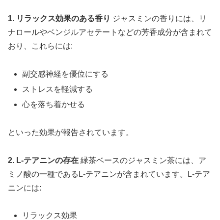
1. リラックス効果のある香り
ジャスミンの香りには、リ
ナロールやベンジルアセテートなどの芳香成分が含まれて
おり、これらには:
副交感神経を優位にする
ストレスを軽減する
心を落ち着かせる
といった効果が報告されています。
2. L-テアニンの存在
緑茶ベースのジャスミン茶には、ア
ミノ酸の一種であるL-テアニンが含まれています。L-テア
ニンには:
リラックス効果