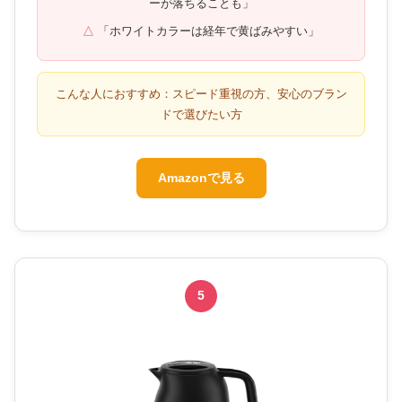
ーが落ちることも」
「ホワイトカラーは経年で黄ばみやすい」
こんな人におすすめ：スピード重視の方、安心のブラン
ドで選びたい方
Amazonで見る
5