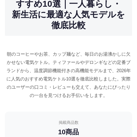
すすめ10選｜一人暮らし・
新生活に最適な人気モデルを
徹底比較
朝のコーヒーやお茶、カップ麺など、毎日のお湯沸かしに欠
かせない電気ケトル。ティファールやデロンギなどの定番ブ
ランドから、温度調節機能付きの高機能モデルまで、2026年
に人気のおすすめ電気ケトル10選を徹底比較しました。実際
のユーザーの口コミ・レビューも交えて、あなたにぴったり
の一台を見つけるお手伝いをします。
掲載商品数
10商品