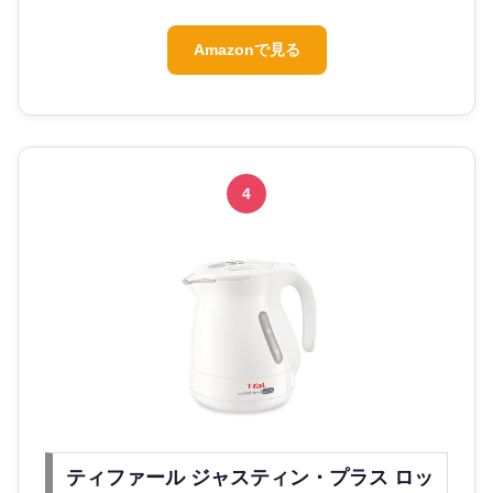
Amazonで見る
4
ティファール ジャスティン・プラス ロッ