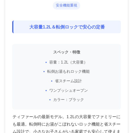
安全機能重視
大容量1.2L＆転倒ロックで安心の定番
スペック・特徴
容量：1.2L（大容量）
転倒お湯もれロック機能
省スチーム設計
ワンプッシュオープン
カラー：ブラック
ティファールの最新モデル。1.2Lの大容量でファミリーに
も最適。転倒時にお湯がこぼれないロック機能と省スチー
ム設計で、小さなお子さんがいる家庭でも安心して使えま