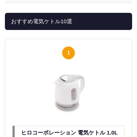
おすすめ電気ケトル10選
1
ヒロコーポレーション 電気ケトル 1.0L