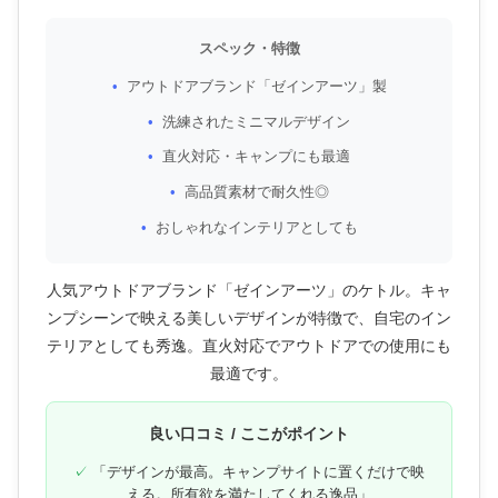
スペック・特徴
アウトドアブランド「ゼインアーツ」製
洗練されたミニマルデザイン
直火対応・キャンプにも最適
高品質素材で耐久性◎
おしゃれなインテリアとしても
人気アウトドアブランド「ゼインアーツ」のケトル。キャ
ンプシーンで映える美しいデザインが特徴で、自宅のイン
テリアとしても秀逸。直火対応でアウトドアでの使用にも
最適です。
良い口コミ / ここがポイント
「デザインが最高。キャンプサイトに置くだけで映
える。所有欲を満たしてくれる逸品」