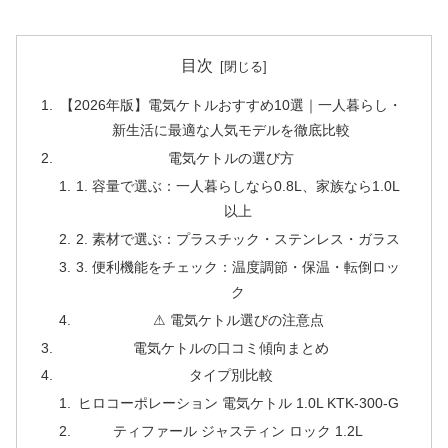
目次
【2026年版】電気ケトルおすすめ10選｜一人暮らし・
新生活に最適な人気モデルを徹底比較
電気ケトルの選び方
1. 容量で選ぶ：一人暮らしなら0.8L、家族なら1.0L
以上
2. 素材で選ぶ：プラスチック・ステンレス・ガラス
3. 便利機能をチェック：温度調節・保温・転倒ロッ
ク
⚠ 電気ケトル選びの注意点
電気ケトルの口コミ傾向まとめ
タイプ別比較
ヒロコーポレーション 電気ケトル 1.0L KTK-300-G
ティファール ジャスティン ロック 1.2L