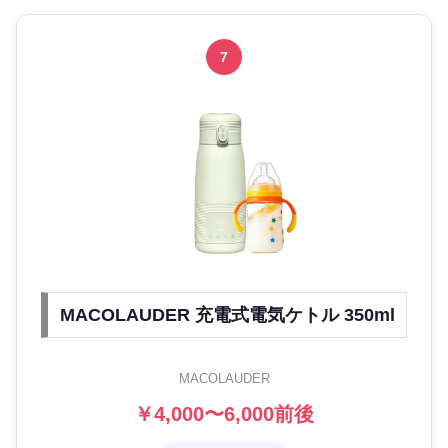
7
MACOLAUDER 充電式電気ケトル 350ml
MACOLAUDER
￥4,000〜6,000前後