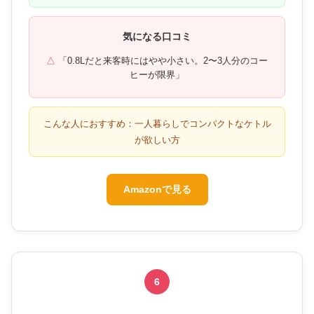
気になる口コミ
「0.8Lだと来客時にはやや小さい。2〜3人分のコー
ヒーが限界」
こんな人におすすめ：一人暮らしでコンパクトなケトル
が欲しい方
Amazonで見る
6