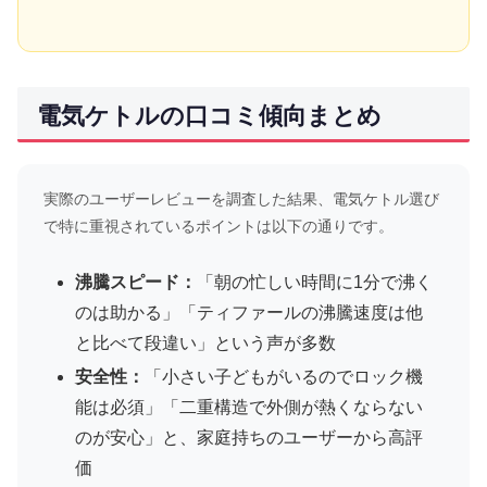
電気ケトルの口コミ傾向まとめ
実際のユーザーレビューを調査した結果、電気ケトル選び
で特に重視されているポイントは以下の通りです。
沸騰スピード：
「朝の忙しい時間に1分で沸く
のは助かる」「ティファールの沸騰速度は他
と比べて段違い」という声が多数
安全性：
「小さい子どもがいるのでロック機
能は必須」「二重構造で外側が熱くならない
のが安心」と、家庭持ちのユーザーから高評
価