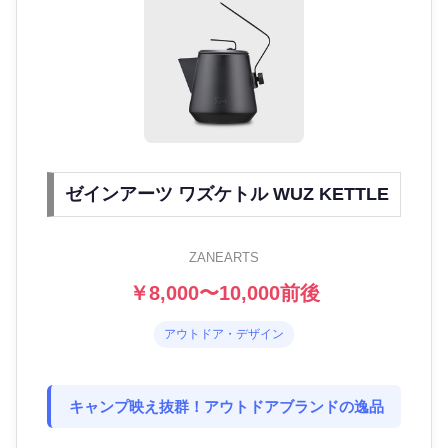
ゼインアーツ ワズケトル WUZ KETTLE
ZANEARTS
￥8,000〜10,000前後
アウトドア・デザイン
キャンプ映え抜群！アウトドアブランドの逸品