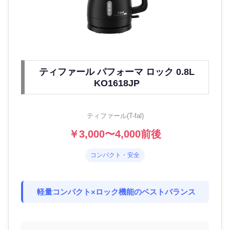
ティファール パフォーマ ロック 0.8L
KO1618JP
ティファール(T-fal)
￥3,000〜4,000前後
コンパクト・安全
軽量コンパクト×ロック機能のベストバランス