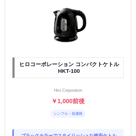
ヒロコーポレーション コンパクトケトル
HKT-100
Hiro Corporation
￥1,000前後
シンプル・低価格
ブラックカラーでスタイリッシュな格安ケトル