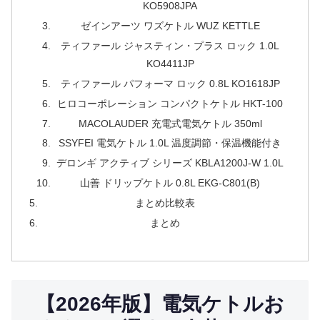
KO5908JPA
ゼインアーツ ワズケトル WUZ KETTLE
ティファール ジャスティン・プラス ロック 1.0L
KO4411JP
ティファール パフォーマ ロック 0.8L KO1618JP
ヒロコーポレーション コンパクトケトル HKT-100
MACOLAUDER 充電式電気ケトル 350ml
SSYFEI 電気ケトル 1.0L 温度調節・保温機能付き
デロンギ アクティブ シリーズ KBLA1200J-W 1.0L
山善 ドリップケトル 0.8L EKG-C801(B)
まとめ比較表
まとめ
【2026年版】電気ケトルお