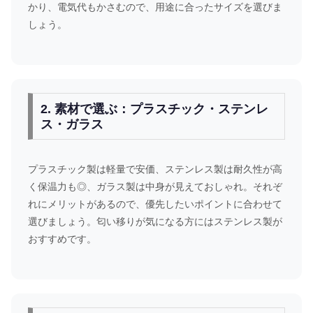
かり、電気代もかさむので、用途に合ったサイズを選びま
しょう。
2. 素材で選ぶ：プラスチック・ステンレ
ス・ガラス
プラスチック製は軽量で安価、ステンレス製は耐久性が高
く保温力も◎、ガラス製は中身が見えておしゃれ。それぞ
れにメリットがあるので、優先したいポイントに合わせて
選びましょう。匂い移りが気になる方にはステンレス製が
おすすめです。