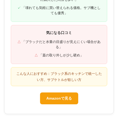
「壊れても気軽に買い替えられる価格。サブ機とし
ても優秀」
気になる口コミ
「ブラックだと水量の目盛りが見えにくい場合があ
る」
「蓋の取り外しが少し硬め」
こんな人におすすめ：ブラック系のキッチンで統一した
い方、サブケトルが欲しい方
Amazonで見る