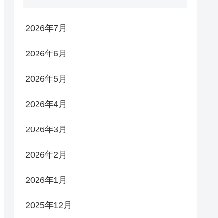
2026年7月
2026年6月
2026年5月
2026年4月
2026年3月
2026年2月
2026年1月
2025年12月