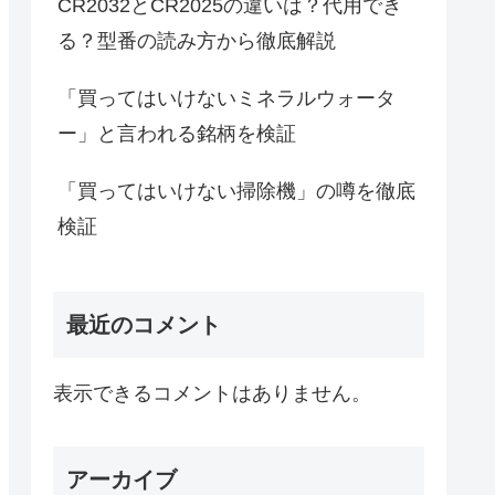
CR2032とCR2025の違いは？代用でき
る？型番の読み方から徹底解説
「買ってはいけないミネラルウォータ
ー」と言われる銘柄を検証
「買ってはいけない掃除機」の噂を徹底
検証
最近のコメント
表示できるコメントはありません。
アーカイブ