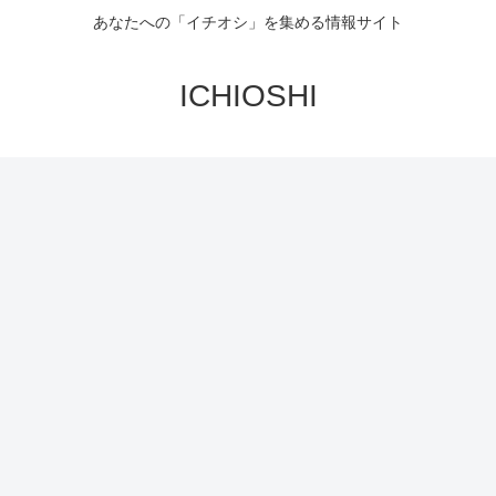
あなたへの「イチオシ」を集める情報サイト
ICHIOSHI