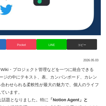
Pocket
LINE
コピー
2026.05.03
・Wiki・プロジェクト管理などを一つに統合できる
ページの中にテキスト、表、カンバンボード、カレン
み合わせられる柔軟性が最大の魅力で、個人のライフ
れています。
きな話題となりました。特に
「Notion Agent」と