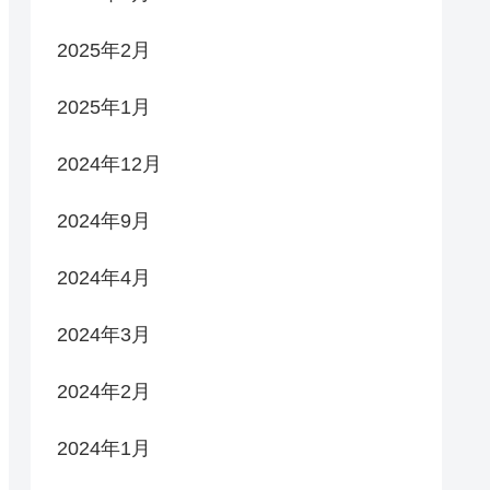
2025年2月
2025年1月
2024年12月
2024年9月
2024年4月
2024年3月
2024年2月
2024年1月