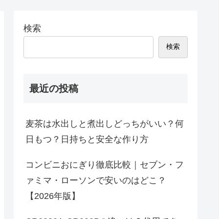
検索
検索
最近の投稿
麦茶は水出しと煮出しどっちがいい？何
日もつ？日持ちと安全な作り方
コンビニおにぎり徹底比較｜セブン・フ
ァミマ・ローソンで安いのはどこ？
【2026年版】