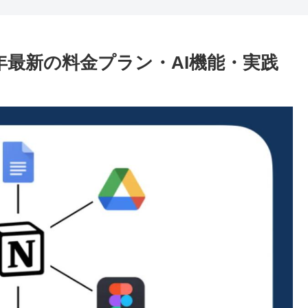
26年最新の料金プラン・AI機能・実践