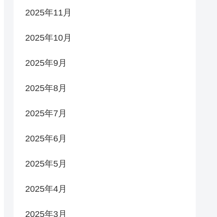
2025年11月
2025年10月
2025年9月
2025年8月
2025年7月
2025年6月
2025年5月
2025年4月
2025年3月