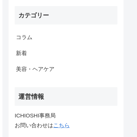
カテゴリー
コラム
新着
美容・ヘアケア
運営情報
ICHIOSHI事務局
お問い合わせは
こちら