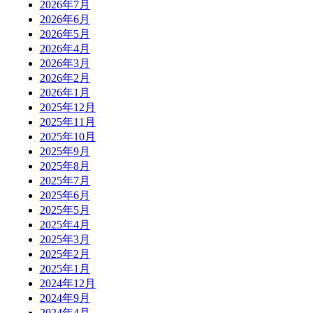
2026年7月
2026年6月
2026年5月
2026年4月
2026年3月
2026年2月
2026年1月
2025年12月
2025年11月
2025年10月
2025年9月
2025年8月
2025年7月
2025年6月
2025年5月
2025年4月
2025年3月
2025年2月
2025年1月
2024年12月
2024年9月
2024年4月