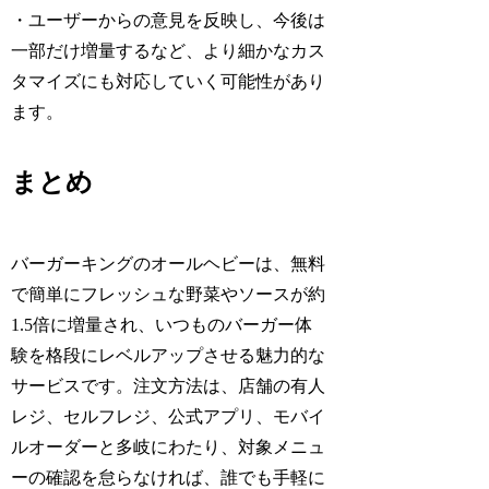
・ユーザーからの意見を反映し、今後は
一部だけ増量するなど、より細かなカス
タマイズにも対応していく可能性があり
ます。
まとめ
バーガーキングのオールヘビーは、無料
で簡単にフレッシュな野菜やソースが約
1.5倍に増量され、いつものバーガー体
験を格段にレベルアップさせる魅力的な
サービスです。注文方法は、店舗の有人
レジ、セルフレジ、公式アプリ、モバイ
ルオーダーと多岐にわたり、対象メニュ
ーの確認を怠らなければ、誰でも手軽に