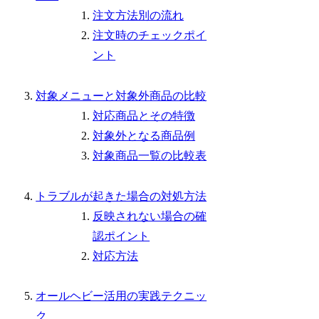
注文方法別の流れ
注文時のチェックポイ
ント
対象メニューと対象外商品の比較
対応商品とその特徴
対象外となる商品例
対象商品一覧の比較表
トラブルが起きた場合の対処方法
反映されない場合の確
認ポイント
対応方法
オールヘビー活用の実践テクニッ
ク