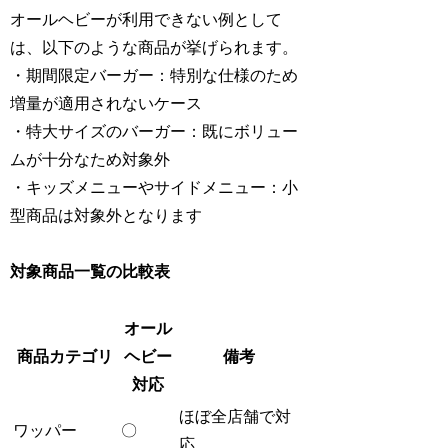
オールヘビーが利用できない例として
は、以下のような商品が挙げられます。
・期間限定バーガー：特別な仕様のため
増量が適用されないケース
・特大サイズのバーガー：既にボリュー
ムが十分なため対象外
・キッズメニューやサイドメニュー：小
型商品は対象外となります
対象商品一覧の比較表
オール
商品カテゴリ
ヘビー
備考
対応
ほぼ全店舗で対
ワッパー
〇
応