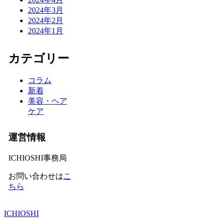
2024年3月
2024年2月
2024年1月
カテゴリー
コラム
新着
美容・ヘア
ケア
運営情報
ICHIOSHI事務局
お問い合わせは
こ
ちら
ICHIOSHI