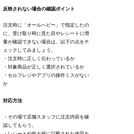
反映されない場合の確認ポイント
注文時に「オールヘビー」で指定したの
に、受け取り時に見た目やレシートに増
量が確認できない場合は、以下の点をチ
ェックしてみましょう。
・注文時に正しく伝わっているか
・対象商品が正しく選択されているか
・セルフレジやアプリの操作ミスがない
か
対応方法
・その場で店舗スタッフに注文内容を確
認してもらう。
・レシートや包み紙に記載された内容を