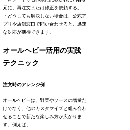
元に、再注文または修正を依頼する。
・どうしても解決しない場合は、公式ア
プリや店舗窓口で問い合わせると、迅速
な対応が期待できます。
オールヘビー活用の実践
テクニック
注文時のアレンジ例
オールヘビーは、野菜やソースの増量だ
けでなく、他のカスタマイズと組み合わ
せることで新たな楽しみ方が広がりま
す。例えば、