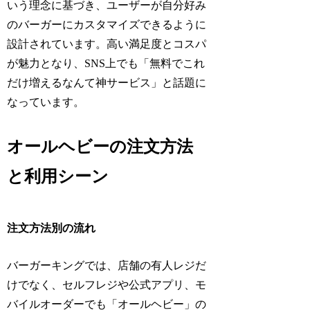
いう理念に基づき、ユーザーが自分好み
のバーガーにカスタマイズできるように
設計されています。高い満足度とコスパ
が魅力となり、SNS上でも「無料でこれ
だけ増えるなんて神サービス」と話題に
なっています。
オールヘビーの注文方法
と利用シーン
注文方法別の流れ
バーガーキングでは、店舗の有人レジだ
けでなく、セルフレジや公式アプリ、モ
バイルオーダーでも「オールヘビー」の