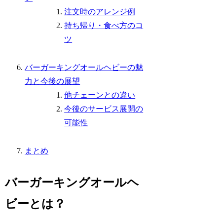
注文時のアレンジ例
持ち帰り・食べ方のコ
ツ
バーガーキングオールヘビーの魅
力と今後の展望
他チェーンとの違い
今後のサービス展開の
可能性
まとめ
バーガーキングオールヘ
ビーとは？