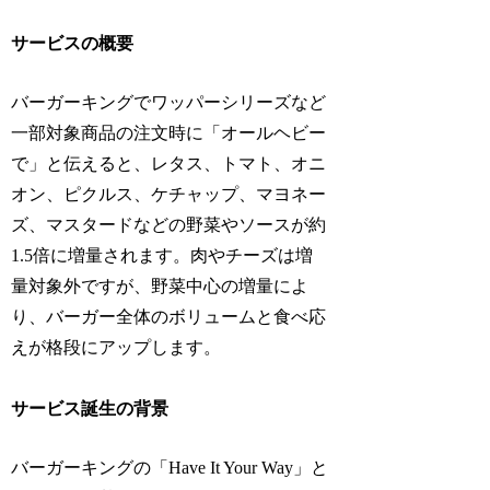
サービスの概要
バーガーキングでワッパーシリーズなど
一部対象商品の注文時に「オールヘビー
で」と伝えると、レタス、トマト、オニ
オン、ピクルス、ケチャップ、マヨネー
ズ、マスタードなどの野菜やソースが約
1.5倍に増量されます。肉やチーズは増
量対象外ですが、野菜中心の増量によ
り、バーガー全体のボリュームと食べ応
えが格段にアップします。
サービス誕生の背景
バーガーキングの「Have It Your Way」と