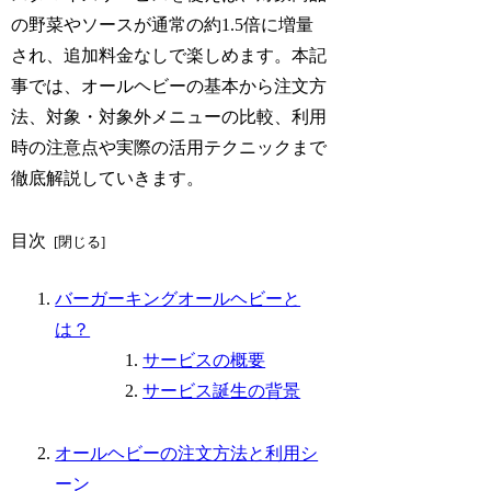
の野菜やソースが通常の約1.5倍に増量
され、追加料金なしで楽しめます。本記
事では、オールヘビーの基本から注文方
法、対象・対象外メニューの比較、利用
時の注意点や実際の活用テクニックまで
徹底解説していきます。
目次
バーガーキングオールヘビーと
は？
サービスの概要
サービス誕生の背景
オールヘビーの注文方法と利用シ
ーン