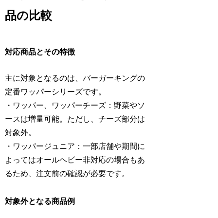
品の比較
対応商品とその特徴
主に対象となるのは、バーガーキングの
定番ワッパーシリーズです。
・ワッパー、ワッパーチーズ：野菜やソ
ースは増量可能。ただし、チーズ部分は
対象外。
・ワッパージュニア：一部店舗や期間に
よってはオールヘビー非対応の場合もあ
るため、注文前の確認が必要です。
対象外となる商品例