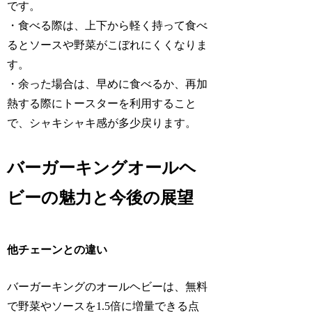
です。
・食べる際は、上下から軽く持って食べ
るとソースや野菜がこぼれにくくなりま
す。
・余った場合は、早めに食べるか、再加
熱する際にトースターを利用すること
で、シャキシャキ感が多少戻ります。
バーガーキングオールヘ
ビーの魅力と今後の展望
他チェーンとの違い
バーガーキングのオールヘビーは、無料
で野菜やソースを1.5倍に増量できる点