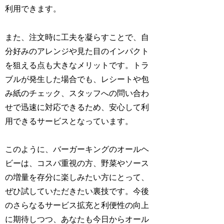
利用できます。
また、注文時に工夫を凝らすことで、自
分好みのアレンジや見た目のインパクト
を狙える点も大きなメリットです。トラ
ブルが発生した場合でも、レシートや包
み紙のチェック、スタッフへの問い合わ
せで迅速に対応できるため、安心して利
用できるサービスとなっています。
このように、バーガーキングのオールヘ
ビーは、コスパ重視の方、野菜やソース
の増量を存分に楽しみたい方にとって、
ぜひ試していただきたい裏技です。今後
のさらなるサービス拡充と利便性の向上
に期待しつつ、あなたも今日からオール