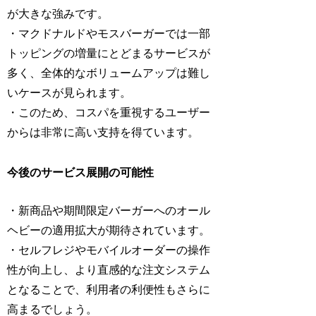
が大きな強みです。
・マクドナルドやモスバーガーでは一部
トッピングの増量にとどまるサービスが
多く、全体的なボリュームアップは難し
いケースが見られます。
・このため、コスパを重視するユーザー
からは非常に高い支持を得ています。
今後のサービス展開の可能性
・新商品や期間限定バーガーへのオール
ヘビーの適用拡大が期待されています。
・セルフレジやモバイルオーダーの操作
性が向上し、より直感的な注文システム
となることで、利用者の利便性もさらに
高まるでしょう。