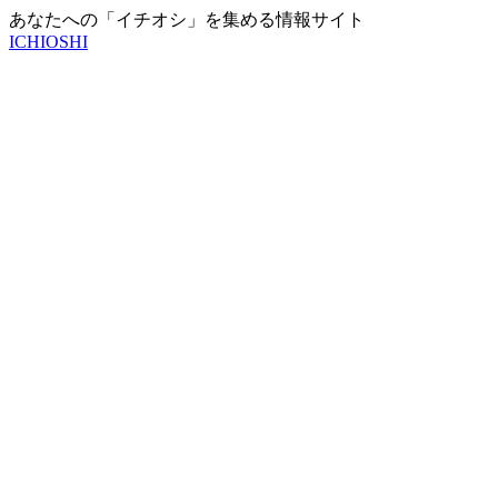
あなたへの「イチオシ」を集める情報サイト
ICHIOSHI