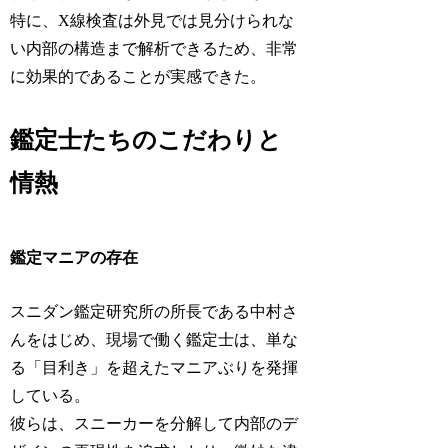
特に、X線検査は外見では見分けられな
い内部の構造まで解析できるため、非常
に効果的であることが実感できた。
鑑定士たちのこだわりと
情熱
鑑定マニアの存在
スニダン鑑定研究所の所長である中村さ
んをはじめ、現場で働く鑑定士は、単な
る「目利き」を超えたマニアぶりを発揮
している。
彼らは、スニーカーを分解して内部のデ