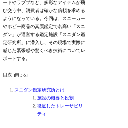
ードやラブブなど、多彩なアイテムが飛
び交う中、消費者は確かな信頼を求める
ようになっている。今回は、スニーカー
やホビー商品の真贋鑑定で名高い「スニ
ダン」が運営する鑑定施設「スニダン鑑
定研究所」に潜入し、その現場で実際に
感じた緊張感や驚くべき技術についてレ
ポートする。
目次
スニダン鑑定研究所とは
施設の概要と役割
徹底したトレーサビリ
ティ