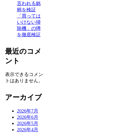
言われる銘
柄を検証
「買っては
いけない掃
除機」の噂
を徹底検証
最近のコメ
ント
表示できるコメン
トはありません。
アーカイブ
2026年7月
2026年6月
2026年5月
2026年4月