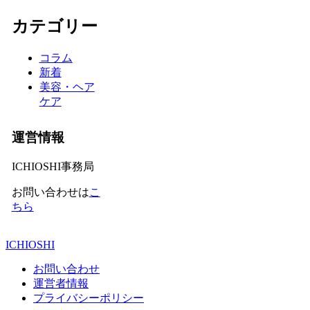
カテゴリー
コラム
新着
美容・ヘア
ケア
運営情報
ICHIOSHI事務局
お問い合わせは
こ
ちら
ICHIOSHI
お問い合わせ
運営者情報
プライバシーポリシー