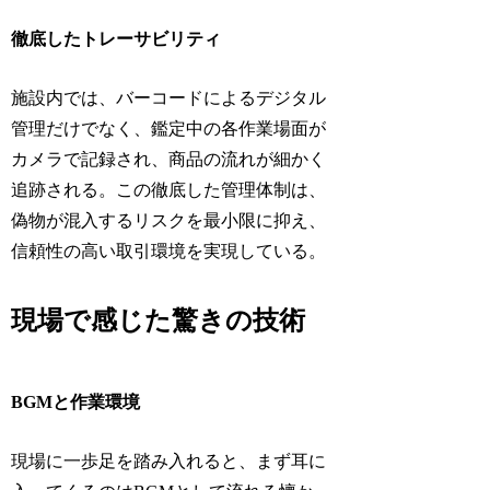
徹底したトレーサビリティ
施設内では、バーコードによるデジタル
管理だけでなく、鑑定中の各作業場面が
カメラで記録され、商品の流れが細かく
追跡される。この徹底した管理体制は、
偽物が混入するリスクを最小限に抑え、
信頼性の高い取引環境を実現している。
現場で感じた驚きの技術
BGMと作業環境
現場に一歩足を踏み入れると、まず耳に