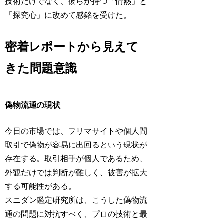
技術だけでなく、彼らが持つ「情熱」と
「探究心」に改めて感銘を受けた。
密着レポートから見えて
きた問題意識
偽物流通の現状
今日の市場では、フリマサイトや個人間
取引で偽物が容易に出回るという現状が
存在する。取引相手が個人であるため、
外観だけでは判断が難しく、被害が拡大
する可能性がある。
スニダン鑑定研究所は、こうした偽物流
通の問題に対抗すべく、プロの技術と最