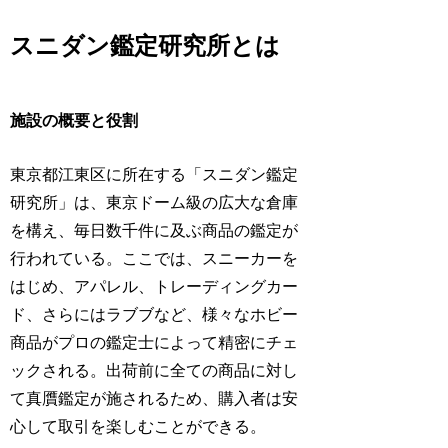
スニダン鑑定研究所とは
施設の概要と役割
東京都江東区に所在する「スニダン鑑定
研究所」は、東京ドーム級の広大な倉庫
を構え、毎日数千件に及ぶ商品の鑑定が
行われている。ここでは、スニーカーを
はじめ、アパレル、トレーディングカー
ド、さらにはラブブなど、様々なホビー
商品がプロの鑑定士によって精密にチェ
ックされる。出荷前に全ての商品に対し
て真贋鑑定が施されるため、購入者は安
心して取引を楽しむことができる。