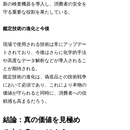
新の検査機器を導入し、消費者の安全を
守る重要な役割を果たしている。
鑑定技術の進化と今後
現場で使用される技術は常にアップデー
トされており、今後はさらに化学的手法
や高度なデータ解析などが導入されるこ
とが期待される。
鑑定技術の進化は、偽造品との技術戦争
において必須であり、これにより本物の
価値が守られると同時に、消費者への信
頼感も高まるだろう。
結論：真の価値を見極め