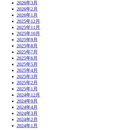
2026年3月
2026年2月
2026年1月
2025年12月
2025年11月
2025年10月
2025年9月
2025年8月
2025年7月
2025年6月
2025年5月
2025年4月
2025年3月
2025年2月
2025年1月
2024年12月
2024年9月
2024年4月
2024年3月
2024年2月
2024年1月