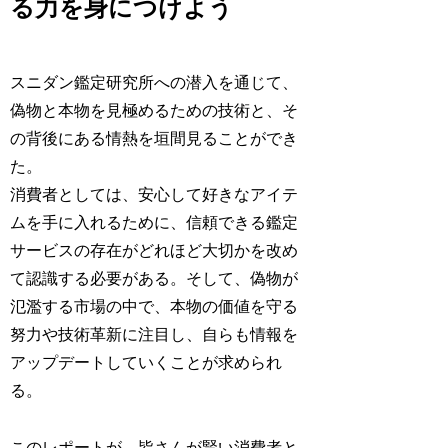
る力を身につけよう
スニダン鑑定研究所への潜入を通じて、
偽物と本物を見極めるための技術と、そ
の背後にある情熱を垣間見ることができ
た。
消費者としては、安心して好きなアイテ
ムを手に入れるために、信頼できる鑑定
サービスの存在がどれほど大切かを改め
て認識する必要がある。そして、偽物が
氾濫する市場の中で、本物の価値を守る
努力や技術革新に注目し、自らも情報を
アップデートしていくことが求められ
る。
このレポートが、皆さんが賢い消費者と